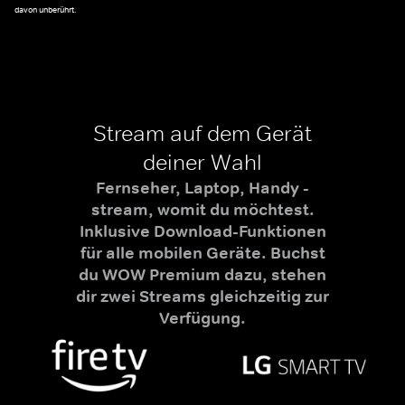
davon unberührt.
Stream auf dem Gerät
deiner Wahl
Fernseher, Laptop, Handy -
stream, womit du möchtest.
Inklusive Download-Funktionen
für alle mobilen Geräte. Buchst
du WOW Premium dazu, stehen
dir zwei Streams gleichzeitig zur
Verfügung.