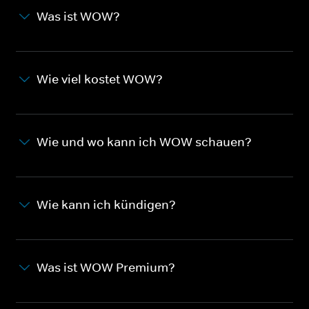
Was ist WOW?
Wie viel kostet WOW?
Wie und wo kann ich WOW schauen?
Wie kann ich kündigen?
Was ist WOW Premium?