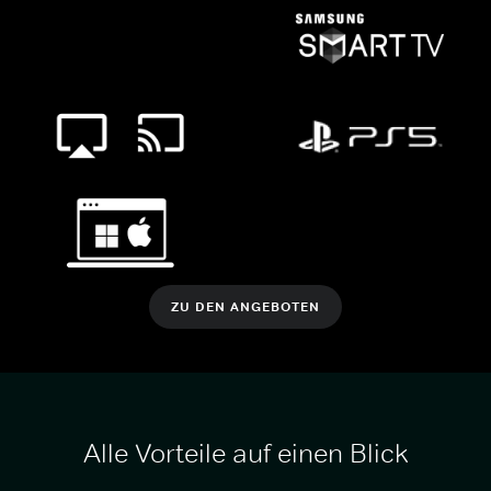
ZU DEN ANGEBOTEN
Alle Vorteile auf einen Blick