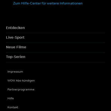
Zum Hilfe-Center für weitere Informationen
Entdecken
Live-Sport
Neue Filme
Top-Serien
Impressum
WOW Abo kündigen
Partnerprogramme
Hilfe
Kontakt