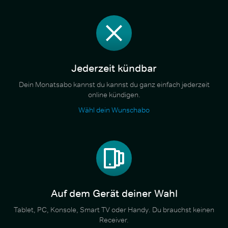
Jederzeit kündbar
Dein Monatsabo kannst du kannst du ganz einfach jederzeit
online kündigen.
Wähl dein Wunschabo
Auf dem Gerät deiner Wahl
Tablet, PC, Konsole, Smart TV oder Handy. Du brauchst keinen
Receiver.