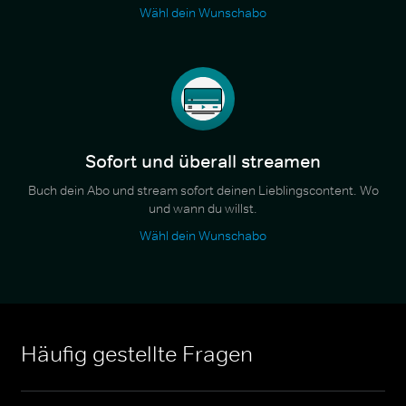
Wähl dein Wunschabo
Sofort und überall streamen
Buch dein Abo und stream sofort deinen Lieblingscontent. Wo
und wann du willst.
Wähl dein Wunschabo
Häufig gestellte Fragen