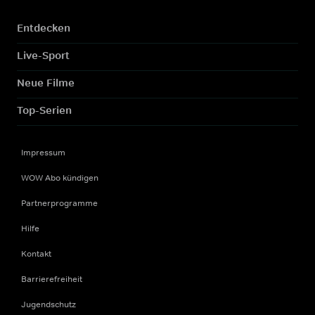
Entdecken
Live-Sport
Neue Filme
Top-Serien
Impressum
WOW Abo kündigen
Partnerprogramme
Hilfe
Kontakt
Barrierefreiheit
Jugendschutz