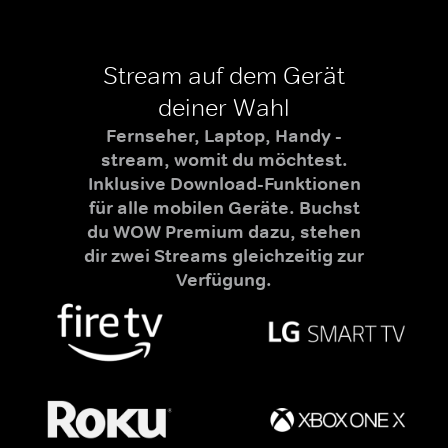
Stream auf dem Gerät
deiner Wahl
Fernseher, Laptop, Handy -
stream, womit du möchtest.
Inklusive Download-Funktionen
für alle mobilen Geräte. Buchst
du WOW Premium dazu, stehen
dir zwei Streams gleichzeitig zur
Verfügung.