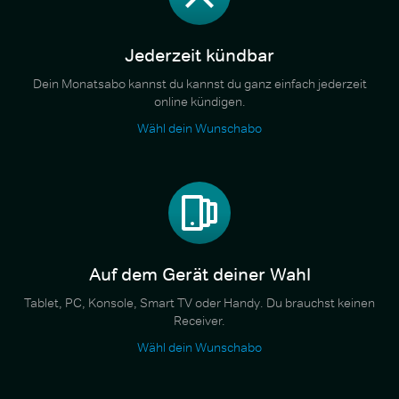
Jederzeit kündbar
Dein Monatsabo kannst du kannst du ganz einfach jederzeit
online kündigen.
Wähl dein Wunschabo
Auf dem Gerät deiner Wahl
Tablet, PC, Konsole, Smart TV oder Handy. Du brauchst keinen
Receiver.
Wähl dein Wunschabo