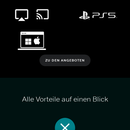
ZU DEN ANGEBOTEN
Alle Vorteile auf einen Blick