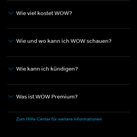
Wie viel kostet WOW?
Wie und wo kann ich WOW schauen?
Wie kann ich kündigen?
Was ist WOW Premium?
Zum Hilfe-Center für weitere Informationen