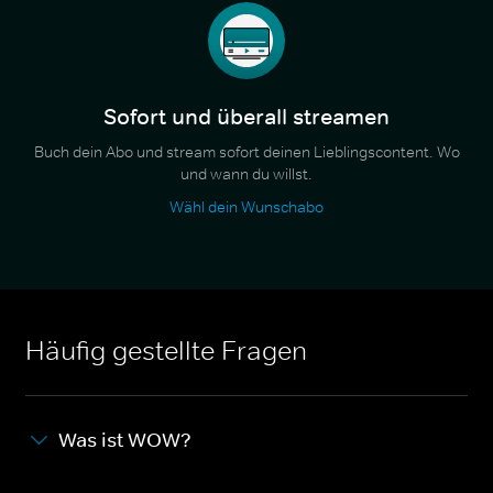
Sofort und überall streamen
Buch dein Abo und stream sofort deinen Lieblingscontent. Wo
und wann du willst.
Wähl dein Wunschabo
Häufig gestellte Fragen
Was ist WOW?