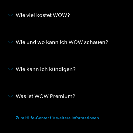
Wie viel kostet WOW?
Wie und wo kann ich WOW schauen?
Wie kann ich kündigen?
Was ist WOW Premium?
Zum Hilfe-Center für weitere Informationen