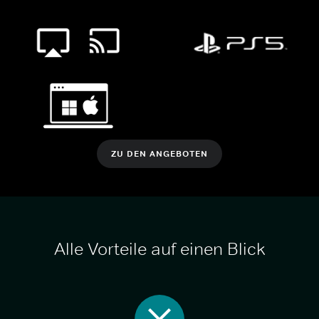
ZU DEN ANGEBOTEN
Alle Vorteile auf einen Blick