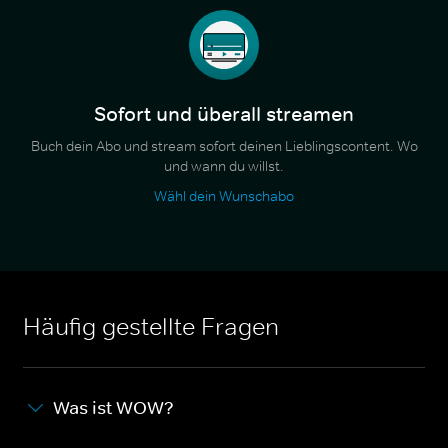
Sofort und überall streamen
Buch dein Abo und stream sofort deinen Lieblingscontent. Wo
und wann du willst.
Wähl dein Wunschabo
Häufig gestellte Fragen
Was ist WOW?