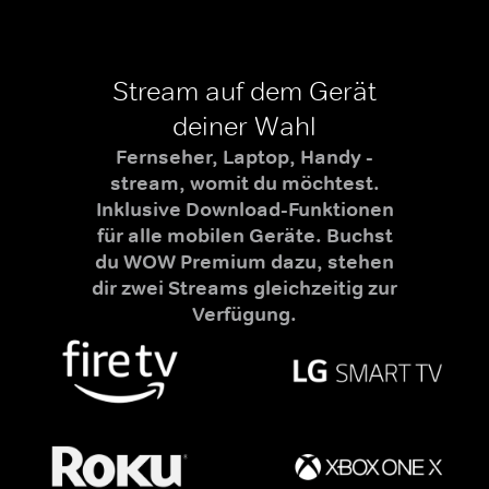
Stream auf dem Gerät
deiner Wahl
Fernseher, Laptop, Handy -
stream, womit du möchtest.
Inklusive Download-Funktionen
für alle mobilen Geräte. Buchst
du WOW Premium dazu, stehen
dir zwei Streams gleichzeitig zur
Verfügung.