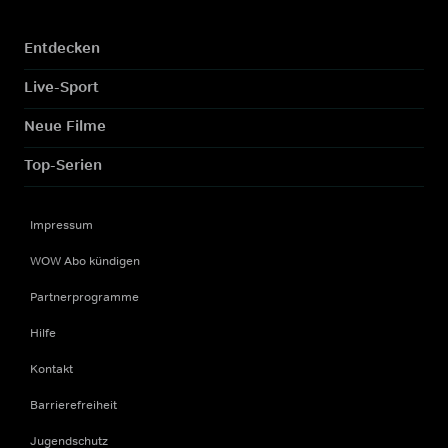
Entdecken
Live-Sport
Neue Filme
Top-Serien
Impressum
WOW Abo kündigen
Partnerprogramme
Hilfe
Kontakt
Barrierefreiheit
Jugendschutz