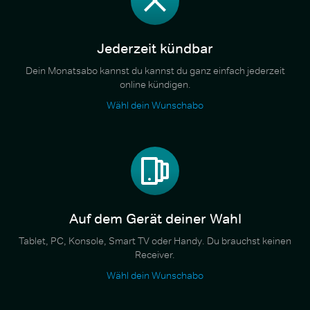
Jederzeit kündbar
Dein Monatsabo kannst du kannst du ganz einfach jederzeit
online kündigen.
Wähl dein Wunschabo
Auf dem Gerät deiner Wahl
Tablet, PC, Konsole, Smart TV oder Handy. Du brauchst keinen
Receiver.
Wähl dein Wunschabo