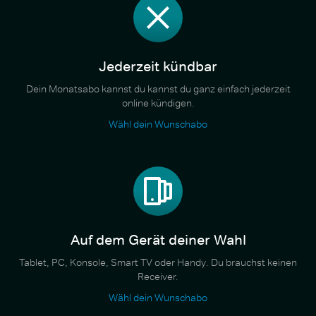
Jederzeit kündbar
Dein Monatsabo kannst du kannst du ganz einfach jederzeit
online kündigen.
Wähl dein Wunschabo
Auf dem Gerät deiner Wahl
Tablet, PC, Konsole, Smart TV oder Handy. Du brauchst keinen
Receiver.
Wähl dein Wunschabo