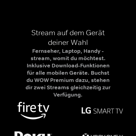
Stream auf dem Gerät
deiner Wahl
Fernseher, Laptop, Handy -
stream, womit du möchtest.
Inklusive Download-Funktionen
für alle mobilen Geräte. Buchst
du WOW Premium dazu, stehen
dir zwei Streams gleichzeitig zur
Verfügung.