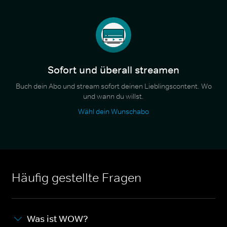
Sofort und überall streamen
Buch dein Abo und stream sofort deinen Lieblingscontent. Wo
und wann du willst.
Wähl dein Wunschabo
Häufig gestellte Fragen
Was ist WOW?