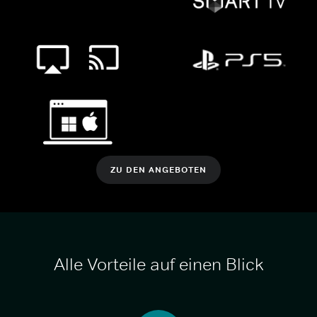
ZU DEN ANGEBOTEN
Alle Vorteile auf einen Blick