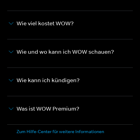
Wie viel kostet WOW?
Wie und wo kann ich WOW schauen?
Wie kann ich kündigen?
Was ist WOW Premium?
Zum Hilfe-Center für weitere Informationen