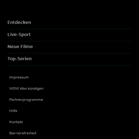
Entdecken
Live-Sport
Neue Filme
Top-Serien
Impressum
WOW Abo kündigen
Partnerprogramme
Hilfe
Kontakt
Barrierefreiheit