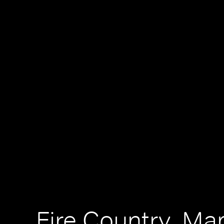
Fire Country, M