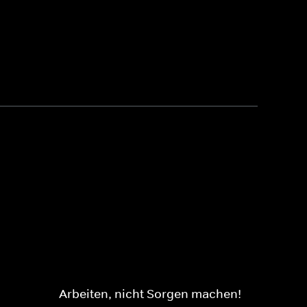
Arbeiten, nicht Sorgen machen!