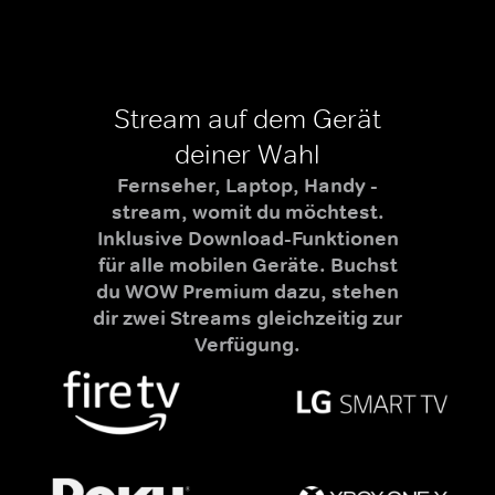
Stream auf dem Gerät
deiner Wahl
Fernseher, Laptop, Handy -
stream, womit du möchtest.
Inklusive Download-Funktionen
für alle mobilen Geräte. Buchst
du WOW Premium dazu, stehen
dir zwei Streams gleichzeitig zur
Verfügung.