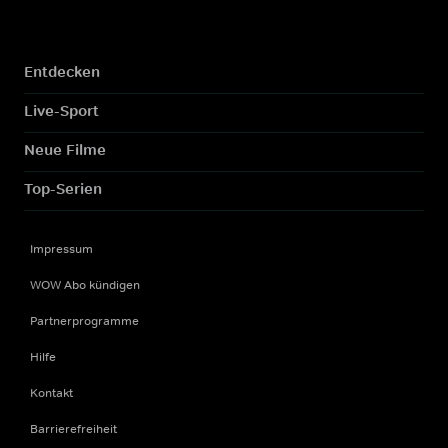
Entdecken
Live-Sport
Neue Filme
Top-Serien
Impressum
WOW Abo kündigen
Partnerprogramme
Hilfe
Kontakt
Barrierefreiheit