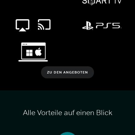
ZU DEN ANGEBOTEN
Alle Vorteile auf einen Blick