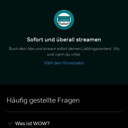
Sofort und überall streamen
Buch dein Abo und stream sofort deinen Lieblingscontent. Wo
und wann du willst.
Wähl dein Wunschabo
Häufig gestellte Fragen
Was ist WOW?