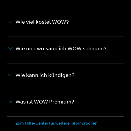
Wie viel kostet WOW?
Wie und wo kann ich WOW schauen?
Wie kann ich kündigen?
Was ist WOW Premium?
Zum Hilfe-Center für weitere Informationen