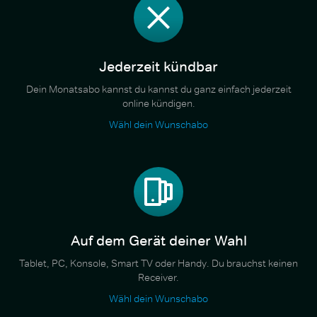
Jederzeit kündbar
Dein Monatsabo kannst du kannst du ganz einfach jederzeit
online kündigen.
Wähl dein Wunschabo
Auf dem Gerät deiner Wahl
Tablet, PC, Konsole, Smart TV oder Handy. Du brauchst keinen
Receiver.
Wähl dein Wunschabo