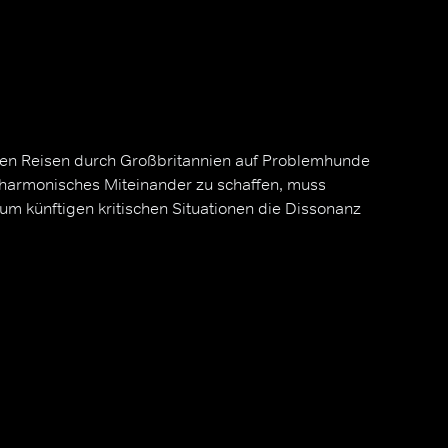
einen Reisen durch Großbritannien auf Problemhunde
n harmonisches Miteinander zu schaffen, muss
um künftigen kritischen Situationen die Dissonanz