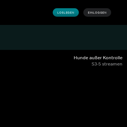
LOSLEGEN
EINLOGGEN
Hunde außer Kontrolle
S3-5 streamen