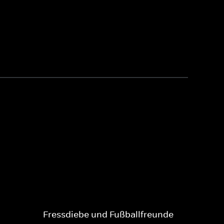
Fressdiebe und Fußballfreunde