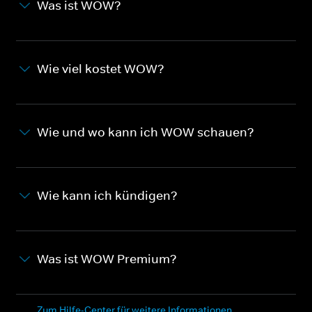
Was ist WOW?
Wie viel kostet WOW?
Wie und wo kann ich WOW schauen?
Wie kann ich kündigen?
Was ist WOW Premium?
Zum Hilfe-Center für weitere Informationen