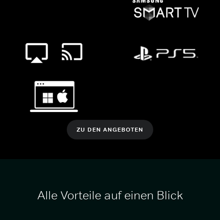
ZU DEN ANGEBOTEN
Alle Vorteile auf einen Blick