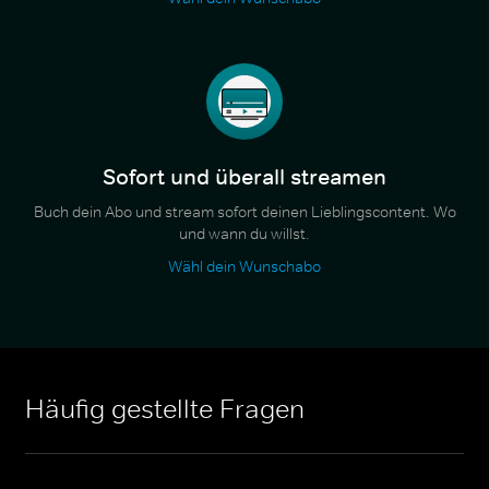
Sofort und überall streamen
Buch dein Abo und stream sofort deinen Lieblingscontent. Wo
und wann du willst.
Wähl dein Wunschabo
Häufig gestellte Fragen