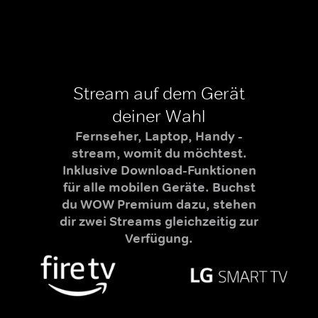
Stream auf dem Gerät
deiner Wahl
Fernseher, Laptop, Handy -
stream, womit du möchtest.
Inklusive Download-Funktionen
für alle mobilen Geräte. Buchst
du WOW Premium dazu, stehen
dir zwei Streams gleichzeitig zur
Verfügung.