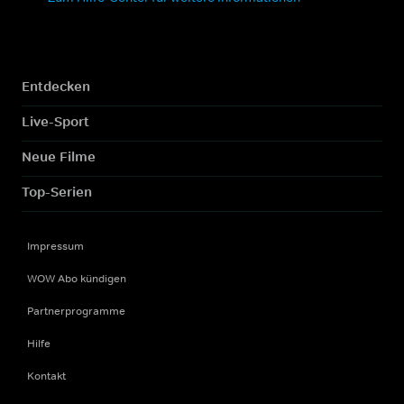
Entdecken
Live-Sport
Neue Filme
Top-Serien
Impressum
WOW Abo kündigen
Partnerprogramme
Hilfe
Kontakt