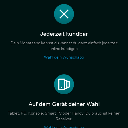
Jederzeit kündbar
Dein Monatsabo kannst du kannst du ganz einfach jederzeit
online kündigen.
Wähl dein Wunschabo
Auf dem Gerät deiner Wahl
Tablet, PC, Konsole, Smart TV oder Handy. Du brauchst keinen
Receiver.
Wähl dein Wunschabo