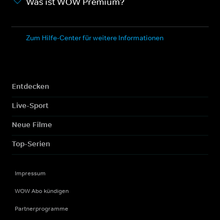
Was ist WOW Premium?
Zum Hilfe-Center für weitere Informationen
Entdecken
Live-Sport
Neue Filme
Top-Serien
Impressum
WOW Abo kündigen
Partnerprogramme