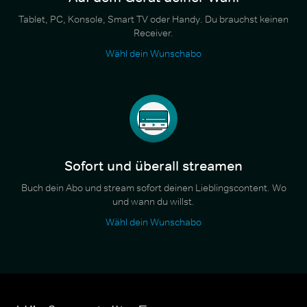
Tablet, PC, Konsole, Smart TV oder Handy. Du brauchst keinen
Receiver.
Wähl dein Wunschabo
Sofort und überall streamen
Buch dein Abo und stream sofort deinen Lieblingscontent. Wo
und wann du willst.
Wähl dein Wunschabo