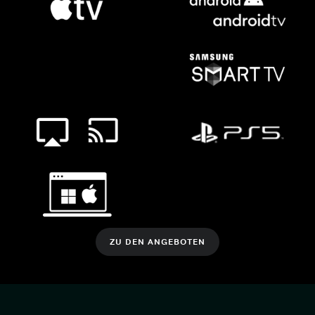
ZU DEN ANGEBOTEN