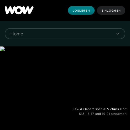
LOSLEGEN
EINLOGGEN
Law & Order: Special Victims Unit
S13, 15-17 and 19-21 streamen