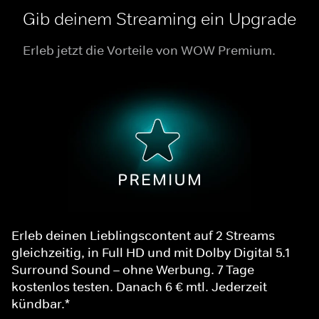
Gib deinem Streaming ein Upgrade
Erleb jetzt die Vorteile von WOW Premium.
Erleb deinen Lieblingscontent auf 2 Streams
gleichzeitig, in Full HD und mit Dolby Digital 5.1
Surround Sound – ohne Werbung. 7 Tage
kostenlos testen. Danach 6 € mtl. Jederzeit
kündbar.*