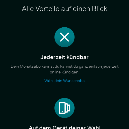
Alle Vorteile auf einen Blick
Jederzeit kündbar
Dein Monatsabo kannst du kannst du ganz einfach jederzeit
online kündigen.
Wähl dein Wunschabo
Auf dem Gerät deiner Wahl