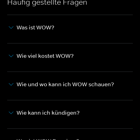
Häufig gestellte Fragen
Was ist WOW?
Wie viel kostet WOW?
Wie und wo kann ich WOW schauen?
Wie kann ich kündigen?