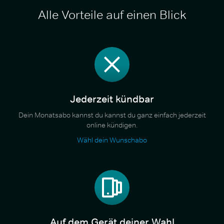
Alle Vorteile auf einen Blick
Jederzeit kündbar
Dein Monatsabo kannst du kannst du ganz einfach jederzeit
online kündigen.
Wähl dein Wunschabo
Auf dem Gerät deiner Wahl