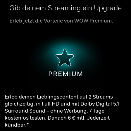
Gib deinem Streaming ein Upgrade
Erleb jetzt die Vorteile von WOW Premium.
Erleb deinen Lieblingscontent auf 2 Streams
gleichzeitig, in Full HD und mit Dolby Digital 5.1
Surround Sound – ohne Werbung. 7 Tage
kostenlos testen. Danach 6 € mtl. Jederzeit
kündbar.*