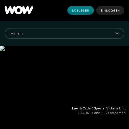
LOSLEGEN
EINLOGGEN
Law & Order: Special Victims Unit
S13, 15-17 and 19-21 streamen