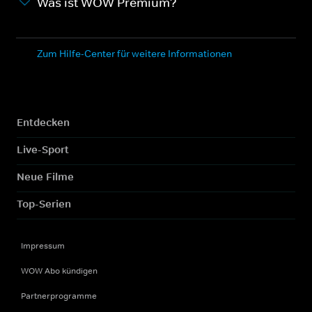
Was ist WOW Premium?
Zum Hilfe-Center für weitere Informationen
Entdecken
Live-Sport
Neue Filme
Top-Serien
Impressum
WOW Abo kündigen
Partnerprogramme