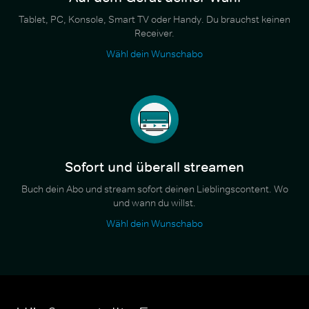
Tablet, PC, Konsole, Smart TV oder Handy. Du brauchst keinen
Receiver.
Wähl dein Wunschabo
Sofort und überall streamen
Buch dein Abo und stream sofort deinen Lieblingscontent. Wo
und wann du willst.
Wähl dein Wunschabo