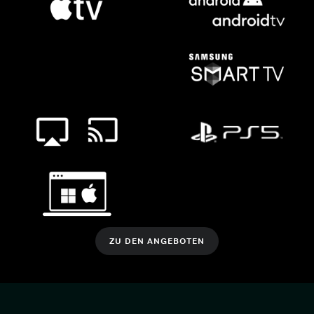
ZU DEN ANGEBOTEN