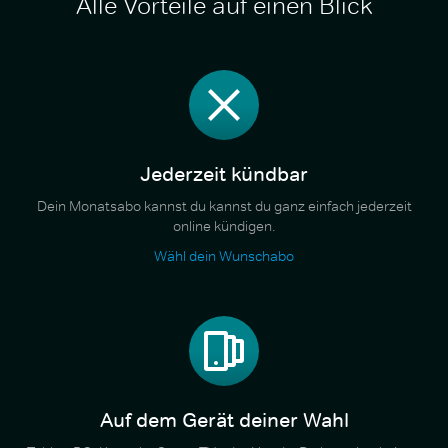
Alle Vorteile auf einen Blick
Jederzeit kündbar
Dein Monatsabo kannst du kannst du ganz einfach jederzeit
online kündigen.
Wähl dein Wunschabo
Auf dem Gerät deiner Wahl