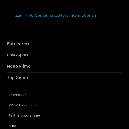
Zum Hilfe-Center für weitere Informationen
Entdecken
Live-Sport
Neue Filme
Top-Serien
Impressum
WOW Abo kündigen
Partnerprogramme
Hilfe