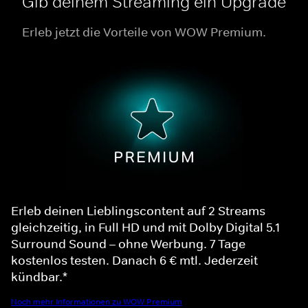
Gib deinem Streaming ein Upgrade
Erleb jetzt die Vorteile von WOW Premium.
Erleb deinen Lieblingscontent auf 2 Streams
gleichzeitig, in Full HD und mit Dolby Digital 5.1
Surround Sound – ohne Werbung. 7 Tage
kostenlos testen. Danach 6 € mtl. Jederzeit
kündbar.*
Noch mehr Informationen zu WOW Premium