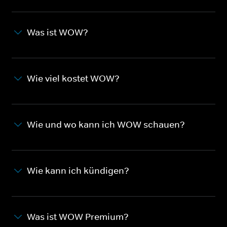
Was ist WOW?
Wie viel kostet WOW?
Wie und wo kann ich WOW schauen?
Wie kann ich kündigen?
Was ist WOW Premium?