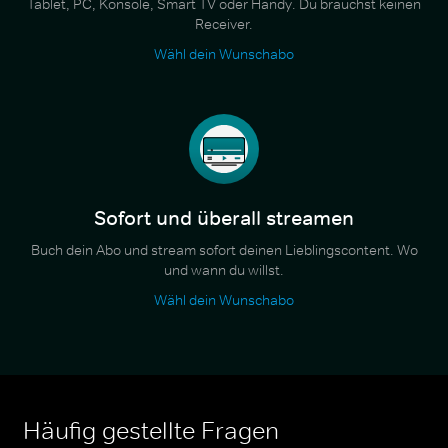
Tablet, PC, Konsole, Smart TV oder Handy. Du brauchst keinen
Receiver.
Wähl dein Wunschabo
Sofort und überall streamen
Buch dein Abo und stream sofort deinen Lieblingscontent. Wo
und wann du willst.
Wähl dein Wunschabo
Häufig gestellte Fragen