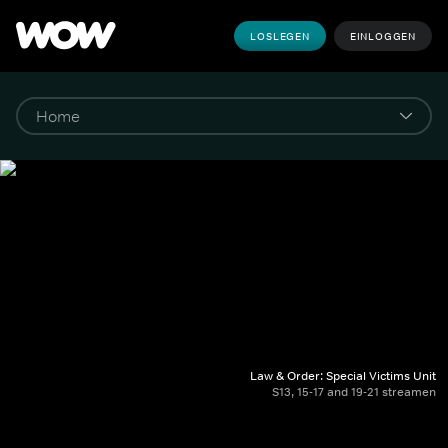
LOSLEGEN
EINLOGGEN
Law & Order: Special Victims Unit
S13, 15-17 and 19-21 streamen