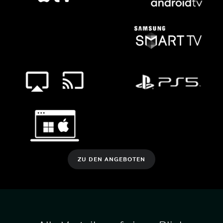
ZU DEN ANGEBOTEN