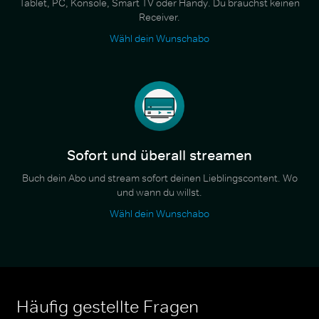
Tablet, PC, Konsole, Smart TV oder Handy. Du brauchst keinen
Receiver.
Wähl dein Wunschabo
Sofort und überall streamen
Buch dein Abo und stream sofort deinen Lieblingscontent. Wo
und wann du willst.
Wähl dein Wunschabo
Häufig gestellte Fragen