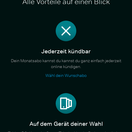
Alle Vorteile auf einen Blick
Jederzeit kündbar
Dein Monatsabo kannst du kannst du ganz einfach jederzeit
online kündigen.
Wähl dein Wunschabo
Auf dem Gerät deiner Wahl