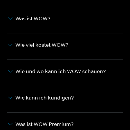
Was ist WOW?
Wie viel kostet WOW?
Wie und wo kann ich WOW schauen?
Wie kann ich kündigen?
Was ist WOW Premium?