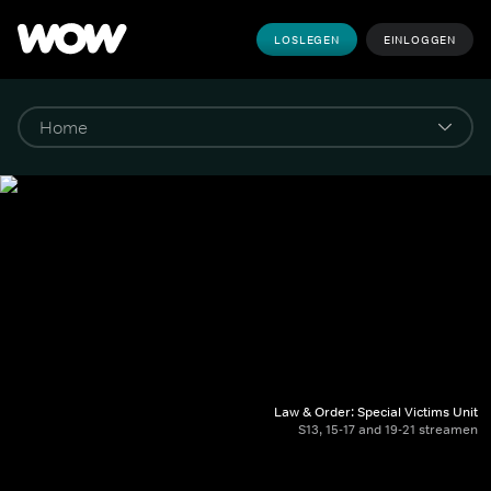
LOSLEGEN
EINLOGGEN
Law & Order: Special Victims Unit
S13, 15-17 and 19-21 streamen