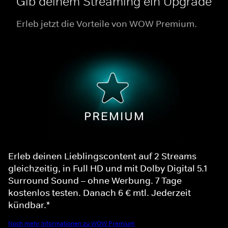
Gib deinem Streaming ein Upgrade
Erleb jetzt die Vorteile von WOW Premium.
Erleb deinen Lieblingscontent auf 2 Streams
gleichzeitig, in Full HD und mit Dolby Digital 5.1
Surround Sound – ohne Werbung. 7 Tage
kostenlos testen. Danach 6 € mtl. Jederzeit
kündbar.*
Noch mehr Informationen zu WOW Premium