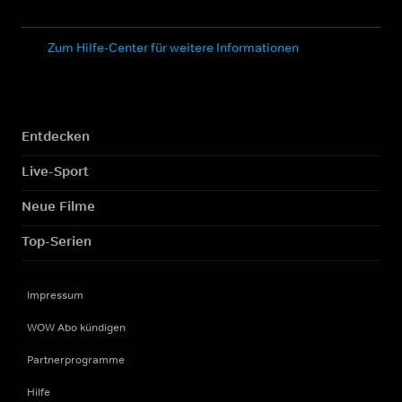
Zum Hilfe-Center für weitere Informationen
Entdecken
Live-Sport
Neue Filme
Top-Serien
Impressum
WOW Abo kündigen
Partnerprogramme
Hilfe