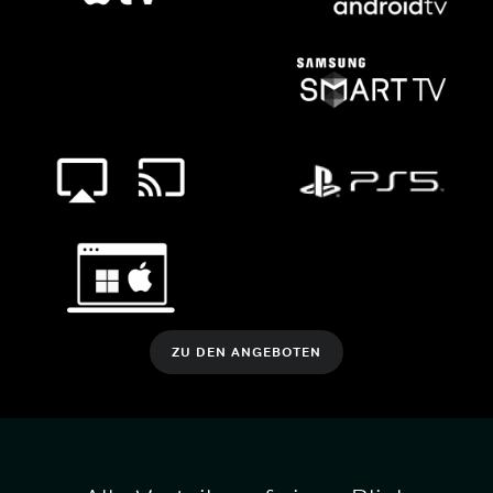
ZU DEN ANGEBOTEN