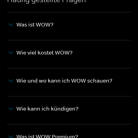
Was ist WOW?
Wie viel kostet WOW?
Wie und wo kann ich WOW schauen?
Wie kann ich kündigen?
Was ist WOW Premium?