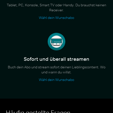
Tablet, PC, Konsole, Smart TV oder Handy. Du brauchst keinen
Receiver.
Wähl dein Wunschabo
Sofort und überall streamen
Buch dein Abo und stream sofort deinen Lieblingscontent. Wo
und wann du willst.
Wähl dein Wunschabo
Häufig gestellte Fragen