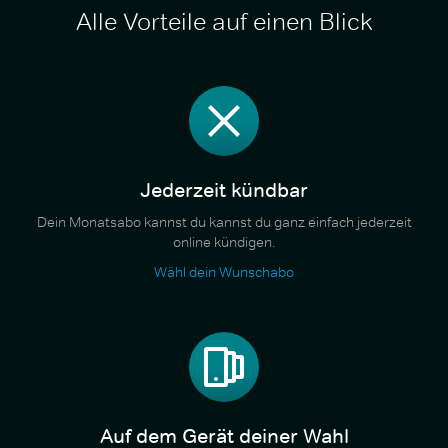
Alle Vorteile auf einen Blick
Jederzeit kündbar
Dein Monatsabo kannst du kannst du ganz einfach jederzeit
online kündigen.
Wähl dein Wunschabo
Auf dem Gerät deiner Wahl