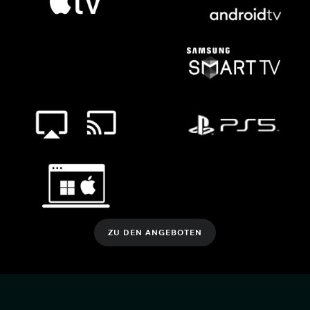
ZU DEN ANGEBOTEN