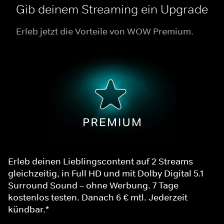
Gib deinem Streaming ein Upgrade
Erleb jetzt die Vorteile von WOW Premium.
Erleb deinen Lieblingscontent auf 2 Streams
gleichzeitig, in Full HD und mit Dolby Digital 5.1
Surround Sound – ohne Werbung. 7 Tage
kostenlos testen. Danach 6 € mtl. Jederzeit
kündbar.*