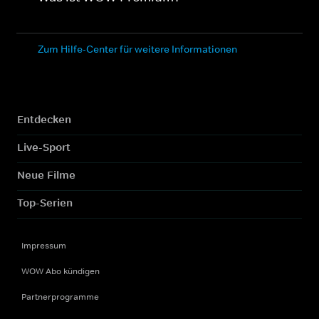
Zum Hilfe-Center für weitere Informationen
Entdecken
Live-Sport
Neue Filme
Top-Serien
Impressum
WOW Abo kündigen
Partnerprogramme