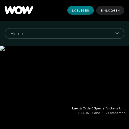
LOSLEGEN
EINLOGGEN
Law & Order: Special Victims Unit
S13, 15-17 and 19-21 streamen