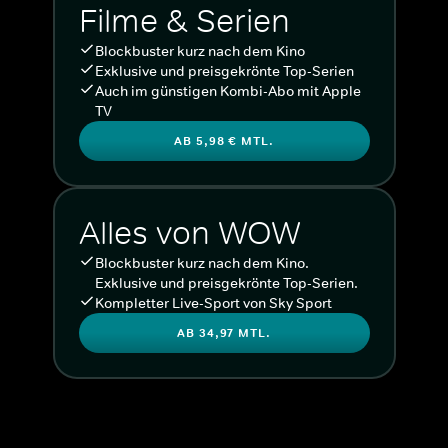
Filme & Serien
Blockbuster kurz nach dem Kino
Exklusive und preisgekrönte Top-Serien
Auch im günstigen Kombi-Abo mit Apple
TV
AB 5,98 € MTL.
Alles von WOW
Blockbuster kurz nach dem Kino.
Exklusive und preisgekrönte Top-Serien.
Kompletter Live-Sport von Sky Sport
AB 34,97 MTL.