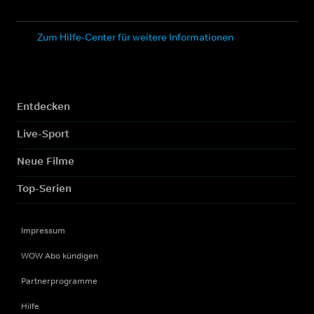
Zum Hilfe-Center für weitere Informationen
Entdecken
Live-Sport
Neue Filme
Top-Serien
Impressum
WOW Abo kündigen
Partnerprogramme
Hilfe