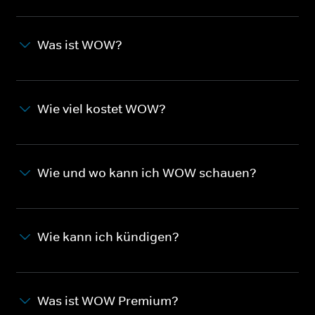
Was ist WOW?
Wie viel kostet WOW?
Wie und wo kann ich WOW schauen?
Wie kann ich kündigen?
Was ist WOW Premium?