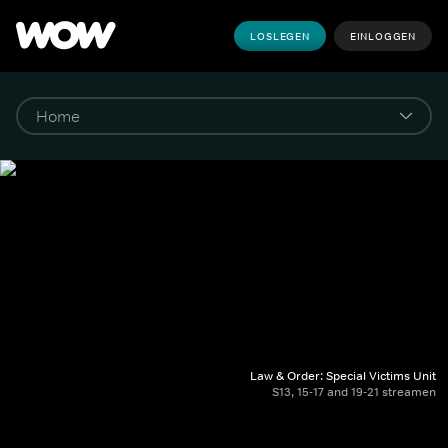
LOSLEGEN
EINLOGGEN
Law & Order: Special Victims Unit
S13, 15-17 and 19-21 streamen