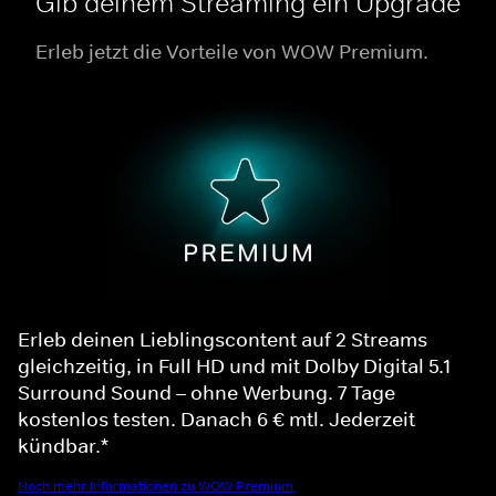
Gib deinem Streaming ein Upgrade
Erleb jetzt die Vorteile von WOW Premium.
Erleb deinen Lieblingscontent auf 2 Streams
gleichzeitig, in Full HD und mit Dolby Digital 5.1
Surround Sound – ohne Werbung. 7 Tage
kostenlos testen. Danach 6 € mtl. Jederzeit
kündbar.*
Noch mehr Informationen zu WOW Premium