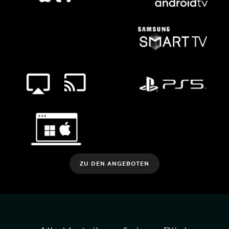
ZU DEN ANGEBOTEN