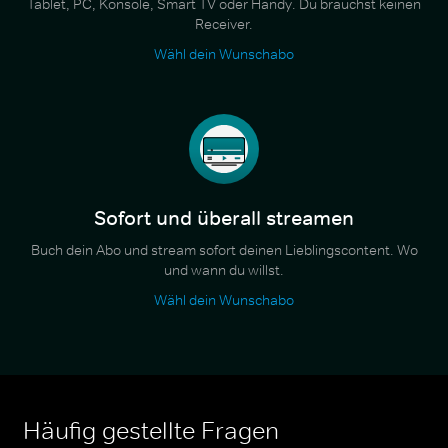
Tablet, PC, Konsole, Smart TV oder Handy. Du brauchst keinen
Receiver.
Wähl dein Wunschabo
Sofort und überall streamen
Buch dein Abo und stream sofort deinen Lieblingscontent. Wo
und wann du willst.
Wähl dein Wunschabo
Häufig gestellte Fragen