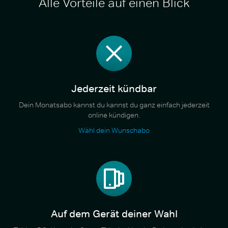
Alle Vorteile auf einen Blick
Jederzeit kündbar
Dein Monatsabo kannst du kannst du ganz einfach jederzeit
online kündigen.
Wähl dein Wunschabo
Auf dem Gerät deiner Wahl