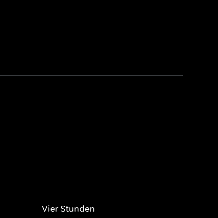
Vier Stunden