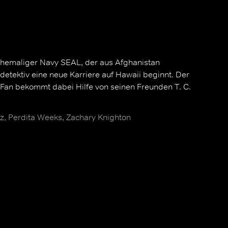
hemaliger Navy SEAL, der aus Afghanistan
tdetektiv eine neue Karriere auf Hawaii beginnt. Der
-Fan bekommt dabei Hilfe von seinen Freunden T. C.
, Perdita Weeks, Zachary Knighton