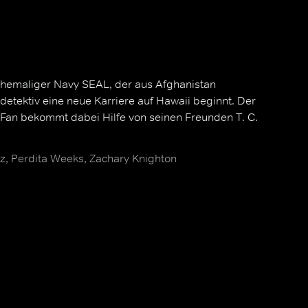
hemaliger Navy SEAL, der aus Afghanistan
tdetektiv eine neue Karriere auf Hawaii beginnt. Der
-Fan bekommt dabei Hilfe von seinen Freunden T. C.
, Perdita Weeks, Zachary Knighton