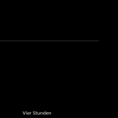
Vier Stunden