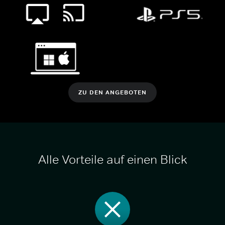
ZU DEN ANGEBOTEN
Alle Vorteile auf einen Blick