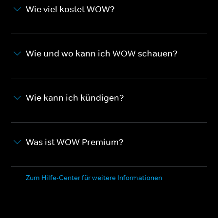
Wie viel kostet WOW?
Wie und wo kann ich WOW schauen?
Wie kann ich kündigen?
Was ist WOW Premium?
Zum Hilfe-Center für weitere Informationen