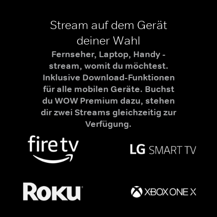
Stream auf dem Gerät
deiner Wahl
Fernseher, Laptop, Handy -
stream, womit du möchtest.
Inklusive Download-Funktionen
für alle mobilen Geräte. Buchst
du WOW Premium dazu, stehen
dir zwei Streams gleichzeitig zur
Verfügung.