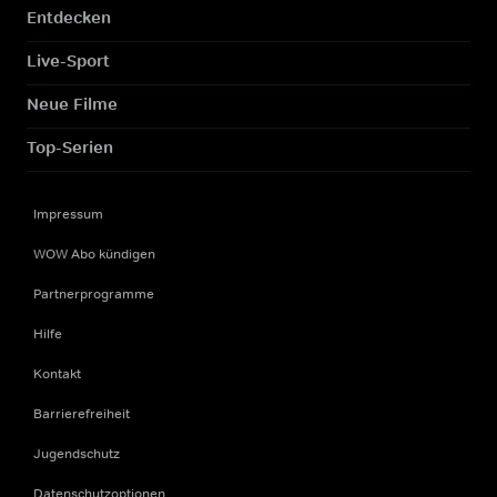
Entdecken
Live-Sport
Neue Filme
Top-Serien
Impressum
WOW Abo kündigen
Partnerprogramme
Hilfe
Kontakt
Barrierefreiheit
Jugendschutz
Datenschutzoptionen