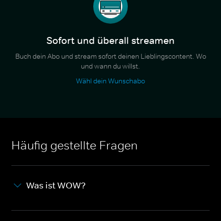
Sofort und überall streamen
Buch dein Abo und stream sofort deinen Lieblingscontent. Wo
und wann du willst.
Wähl dein Wunschabo
Häufig gestellte Fragen
Was ist WOW?