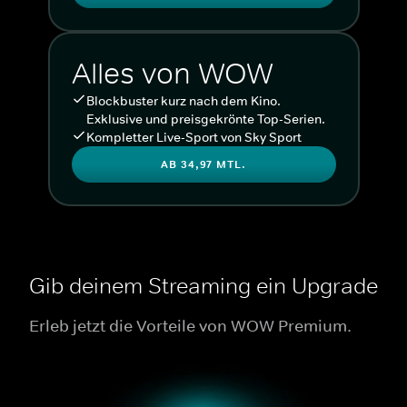
Alles von WOW
Blockbuster kurz nach dem Kino.
Exklusive und preisgekrönte Top-Serien.
Kompletter Live-Sport von Sky Sport
AB 34,97 MTL.
Gib deinem Streaming ein Upgrade
Erleb jetzt die Vorteile von WOW Premium.