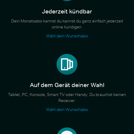
Jederzeit kündbar
Dein Monatsabo kannst du kannst du ganz einfach jederzeit
online kündigen.
Wähl dein Wunschabo
Auf dem Gerät deiner Wahl
Tablet, PC, Konsole, Smart TV oder Handy. Du brauchst keinen
Receiver.
Wähl dein Wunschabo