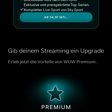
Exklusive und preisgekrönte Top-Serien.
Kompletter Live-Sport von Sky Sport
AB 34,97 MTL.
Gib deinem Streaming ein Upgrade
Erleb jetzt die Vorteile von WOW Premium.