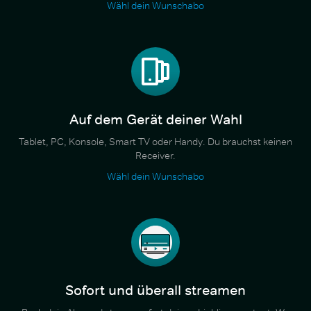
Wähl dein Wunschabo
Auf dem Gerät deiner Wahl
Tablet, PC, Konsole, Smart TV oder Handy. Du brauchst keinen
Receiver.
Wähl dein Wunschabo
Sofort und überall streamen