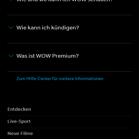
Wie kann ich kündigen?
Was ist WOW Premium?
Zum Hilfe-Center für weitere Informationen
Entdecken
Live-Sport
Neue Filme