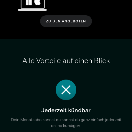
ZU DEN ANGEBOTEN
Alle Vorteile auf einen Blick
Jederzeit kündbar
Dein Monatsabo kannst du kannst du ganz einfach jederzeit
online kündigen.