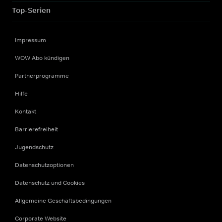
Top-Serien
Impressum
WOW Abo kündigen
Partnerprogramme
Hilfe
Kontakt
Barrierefreiheit
Jugendschutz
Datenschutzoptionen
Datenschutz und Cookies
Allgemeine Geschäftsbedingungen
Corporate Website