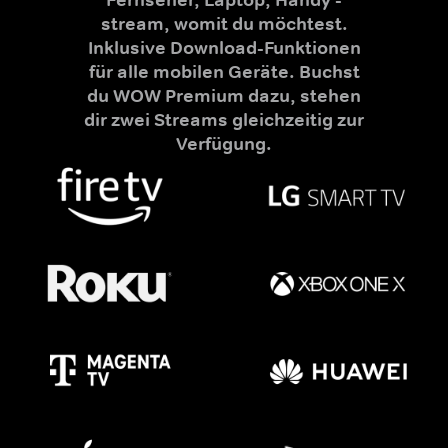
stream, womit du möchtest.
Inklusive Download-Funktionen
für alle mobilen Geräte. Buchst
du WOW Premium dazu, stehen
dir zwei Streams gleichzeitig zur
Verfügung.