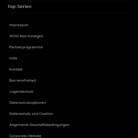
Top-Serien
Impressum
WOW Abo kündigen
Partnerprogramme
Hilfe
Kontakt
Barrierefreiheit
Jugendschutz
Datenschutzoptionen
Datenschutz und Cookies
Allgemeine Geschäftsbedingungen
Corporate Website