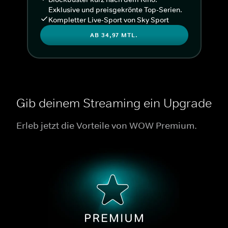
Exklusive und preisgekrönte Top-Serien.
Kompletter Live-Sport von Sky Sport
AB 34,97 MTL.
Gib deinem Streaming ein Upgrade
Erleb jetzt die Vorteile von WOW Premium.