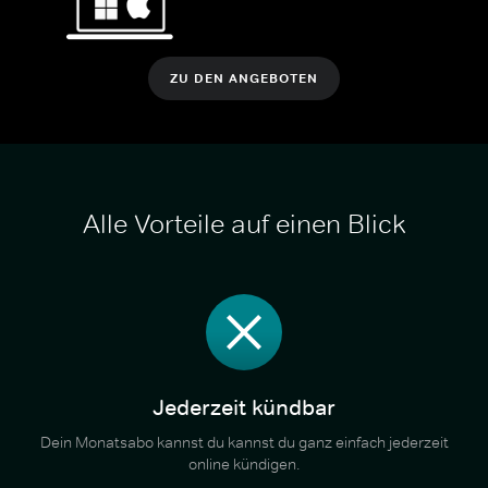
ZU DEN ANGEBOTEN
Alle Vorteile auf einen Blick
Jederzeit kündbar
Dein Monatsabo kannst du kannst du ganz einfach jederzeit
online kündigen.