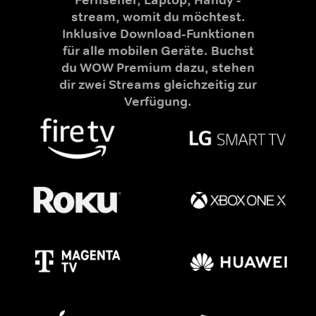
stream, womit du möchtest.
Inklusive Download-Funktionen
für alle mobilen Geräte. Buchst
du WOW Premium dazu, stehen
dir zwei Streams gleichzeitig zur
Verfügung.