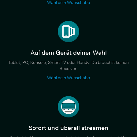
Wähl dein Wunschabo
Auf dem Gerät deiner Wahl
Tablet, PC, Konsole, Smart TV oder Handy. Du brauchst keinen
Receiver.
Wähl dein Wunschabo
Sofort und überall streamen