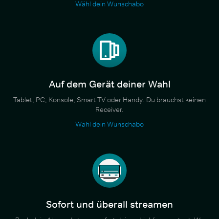
Wähl dein Wunschabo
Auf dem Gerät deiner Wahl
Tablet, PC, Konsole, Smart TV oder Handy. Du brauchst keinen
Receiver.
Wähl dein Wunschabo
Sofort und überall streamen