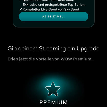
Exklusive und preisgekrönte Top-Serien.
Kompletter Live-Sport von Sky Sport
AB 34,97 MTL.
Gib deinem Streaming ein Upgrade
Erleb jetzt die Vorteile von WOW Premium.