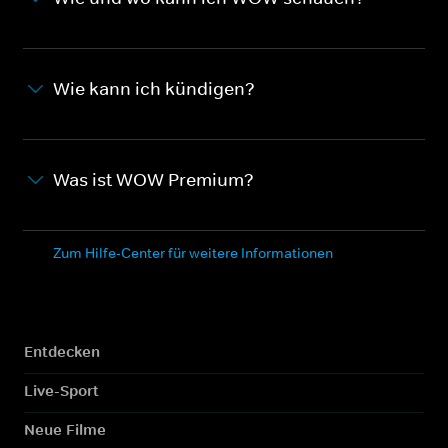
Wie kann ich kündigen?
Was ist WOW Premium?
Zum Hilfe-Center für weitere Informationen
Entdecken
Live-Sport
Neue Filme