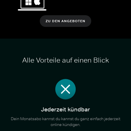
ZU DEN ANGEBOTEN
Alle Vorteile auf einen Blick
Jederzeit kündbar
Dein Monatsabo kannst du kannst du ganz einfach jederzeit
online kündigen.