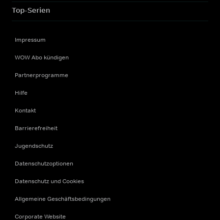
Top-Serien
Impressum
WOW Abo kündigen
Partnerprogramme
Hilfe
Kontakt
Barrierefreiheit
Jugendschutz
Datenschutzoptionen
Datenschutz und Cookies
Allgemeine Geschäftsbedingungen
Corporate Website