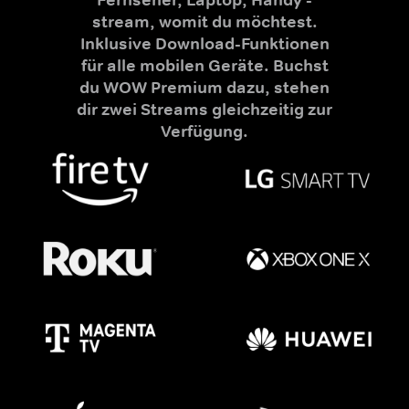
stream, womit du möchtest.
Inklusive Download-Funktionen
für alle mobilen Geräte. Buchst
du WOW Premium dazu, stehen
dir zwei Streams gleichzeitig zur
Verfügung.