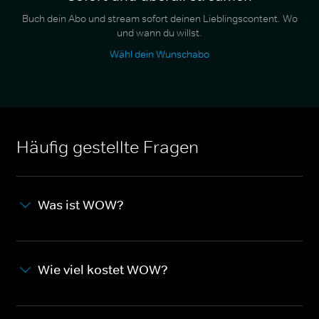
Buch dein Abo und stream sofort deinen Lieblingscontent. Wo
und wann du willst.
Wähl dein Wunschabo
Häufig gestellte Fragen
Was ist WOW?
Wie viel kostet WOW?