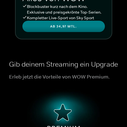
Blockbuster kurz nach dem Kino.
Exklusive und preisgekrönte Top-Serien.
Kompletter Live-Sport von Sky Sport
AB 34,97 MTL.
Gib deinem Streaming ein Upgrade
Erleb jetzt die Vorteile von WOW Premium.