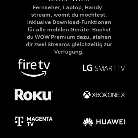
Fernseher, Laptop, Handy -
stream, womit du möchtest.
Inklusive Download-Funktionen
für alle mobilen Geräte. Buchst
du WOW Premium dazu, stehen
dir zwei Streams gleichzeitig zur
Verfügung.