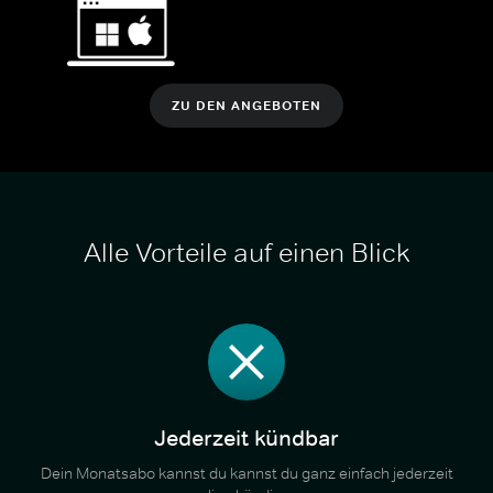
ZU DEN ANGEBOTEN
Alle Vorteile auf einen Blick
Jederzeit kündbar
Dein Monatsabo kannst du kannst du ganz einfach jederzeit