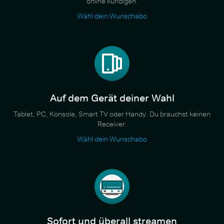
online kündigen.
Wähl dein Wunschabo
Auf dem Gerät deiner Wahl
Tablet, PC, Konsole, Smart TV oder Handy. Du brauchst keinen
Receiver.
Wähl dein Wunschabo
Sofort und überall streamen