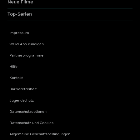
Neue Filme
Top-Serien
Impressum
WOW Abo kündigen
Partnerprogramme
Hilfe
Kontakt
Barrierefreiheit
Jugendschutz
Datenschutzoptionen
Datenschutz und Cookies
Allgemeine Geschäftsbedingungen