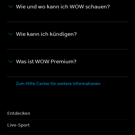
Wie und wo kann ich WOW schauen?
Wie kann ich kündigen?
Was ist WOW Premium?
Zum Hilfe-Center für weitere Informationen
Entdecken
Live-Sport