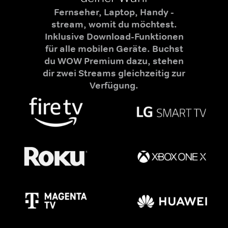
Fernseher, Laptop, Handy -
stream, womit du möchtest.
Inklusive Download-Funktionen
für alle mobilen Geräte. Buchst
du WOW Premium dazu, stehen
dir zwei Streams gleichzeitig zur
Verfügung.