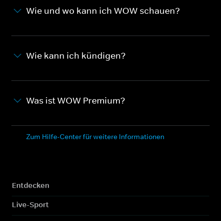
Wie und wo kann ich WOW schauen?
Wie kann ich kündigen?
Was ist WOW Premium?
Zum Hilfe-Center für weitere Informationen
Entdecken
Live-Sport