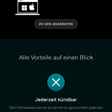
ZU DEN ANGEBOTEN
Alle Vorteile auf einen Blick
Jederzeit kündbar
Dein Monatsabo kannst du kannst du ganz einfach jederzeit