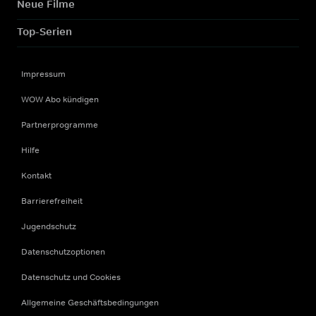
Neue Filme
Top-Serien
Impressum
WOW Abo kündigen
Partnerprogramme
Hilfe
Kontakt
Barrierefreiheit
Jugendschutz
Datenschutzoptionen
Datenschutz und Cookies
Allgemeine Geschäftsbedingungen