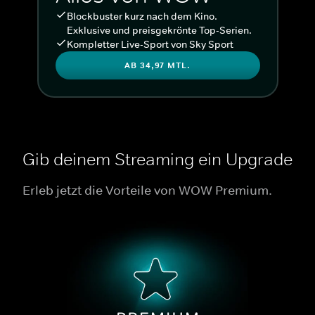
Blockbuster kurz nach dem Kino.
Exklusive und preisgekrönte Top-Serien.
Kompletter Live-Sport von Sky Sport
AB 34,97 MTL.
Gib deinem Streaming ein Upgrade
Erleb jetzt die Vorteile von WOW Premium.