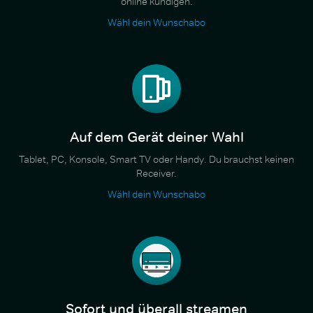
online kündigen.
Wähl dein Wunschabo
Auf dem Gerät deiner Wahl
Tablet, PC, Konsole, Smart TV oder Handy. Du brauchst keinen
Receiver.
Wähl dein Wunschabo
Sofort und überall streamen