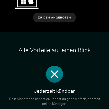
ZU DEN ANGEBOTEN
Alle Vorteile auf einen Blick
Jederzeit kündbar
Dein Monatsabo kannst du kannst du ganz einfach jederzeit
online kündigen.