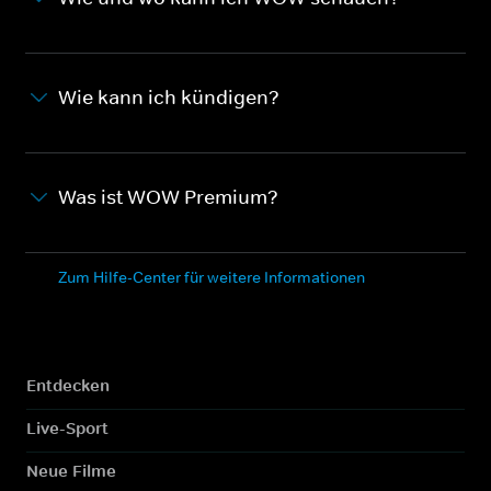
Wie kann ich kündigen?
Was ist WOW Premium?
Zum Hilfe-Center für weitere Informationen
Entdecken
Live-Sport
Neue Filme