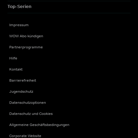
Top-Serien
Impressum
WOW Abo kündigen
Partnerprogramme
Hilfe
Kontakt
Barrierefreiheit
Jugendschutz
Datenschutzoptionen
Datenschutz und Cookies
Allgemeine Geschäftsbedingungen
Corporate Website