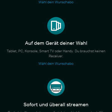
Wähl dein Wunschabo
Auf dem Gerät deiner Wahl
Tablet, PC, Konsole, Smart TV oder Handy. Du brauchst keinen
Receiver.
Wähl dein Wunschabo
Sofort und überall streamen