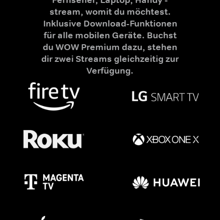
stream, womit du möchtest.
Inklusive Download-Funktionen
für alle mobilen Geräte. Buchst
du WOW Premium dazu, stehen
dir zwei Streams gleichzeitig zur
Verfügung.