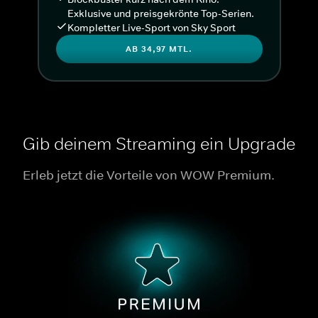
Exklusive und preisgekrönte Top-Serien.
Kompletter Live-Sport von Sky Sport
AB 34,97 MTL.
Gib deinem Streaming ein Upgrade
Erleb jetzt die Vorteile von WOW Premium.