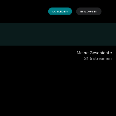
LOSLEGEN
EINLOGGEN
Meine Geschichte
S1-5 streamen