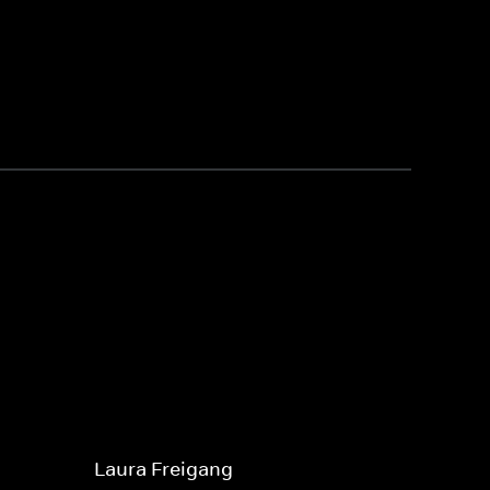
Laura Freigang