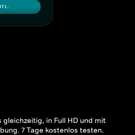
MTL.
gleichzeitig, in Full HD und mit
bung. 7 Tage kostenlos testen.