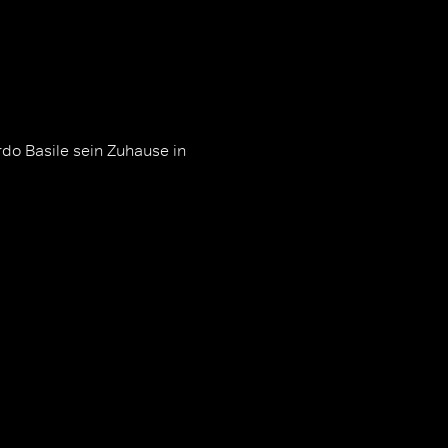
rdo Basile sein Zuhause in