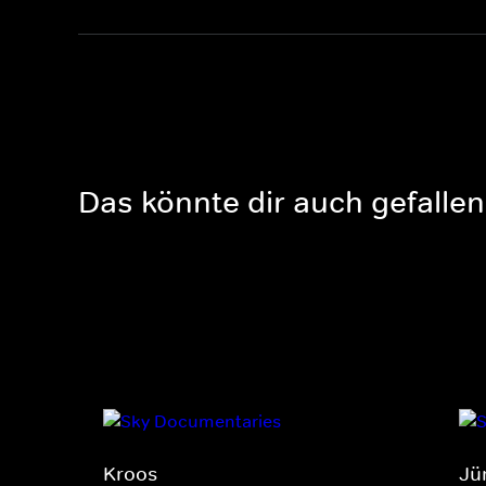
Das könnte dir auch gefallen
Kroos
Jü