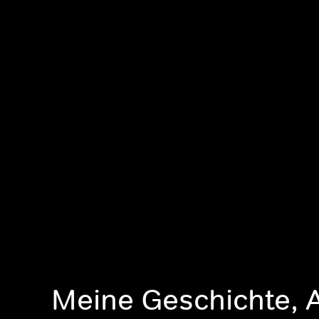
Meine Geschichte, 