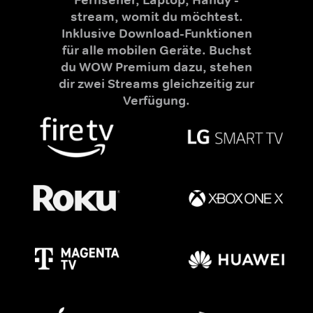
stream, womit du möchtest.
Inklusive Download-Funktionen
für alle mobilen Geräte. Buchst
du WOW Premium dazu, stehen
dir zwei Streams gleichzeitig zur
Verfügung.