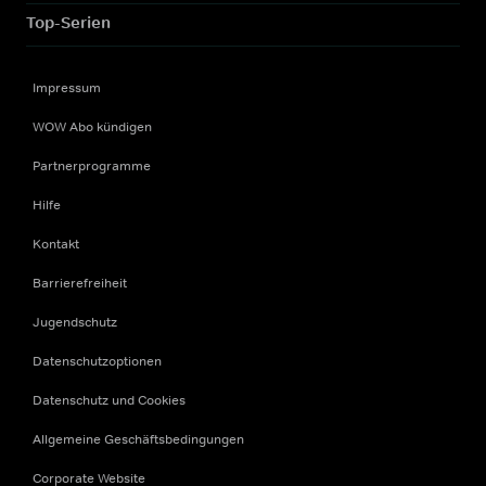
Top-Serien
Impressum
WOW Abo kündigen
Partnerprogramme
Hilfe
Kontakt
Barrierefreiheit
Jugendschutz
Datenschutzoptionen
Datenschutz und Cookies
Allgemeine Geschäftsbedingungen
Corporate Website