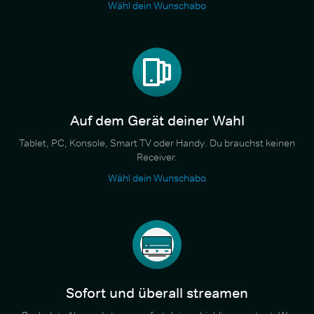
Wähl dein Wunschabo
Auf dem Gerät deiner Wahl
Tablet, PC, Konsole, Smart TV oder Handy. Du brauchst keinen
Receiver.
Wähl dein Wunschabo
Sofort und überall streamen