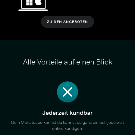
ZU DEN ANGEBOTEN
Alle Vorteile auf einen Blick
Jederzeit kündbar
Dein Monatsabo kannst du kannst du ganz einfach jederzeit
online kündigen.