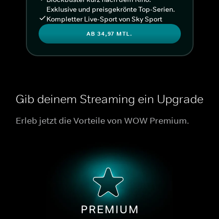
Exklusive und preisgekrönte Top-Serien.
Kompletter Live-Sport von Sky Sport
AB 34,97 MTL.
Gib deinem Streaming ein Upgrade
Erleb jetzt die Vorteile von WOW Premium.