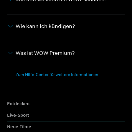
Wie kann ich kündigen?
Was ist WOW Premium?
Zum Hilfe-Center für weitere Informationen
Entdecken
Live-Sport
Neue Filme