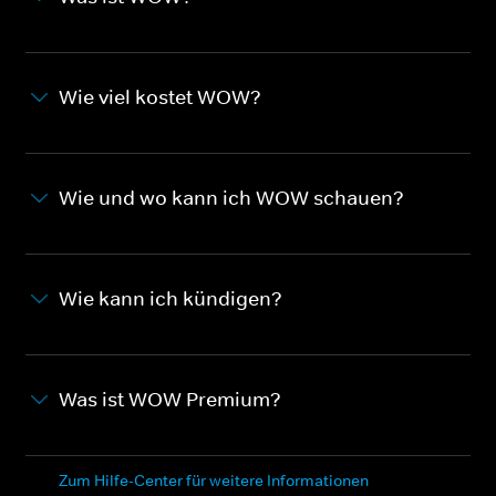
Wie viel kostet WOW?
Wie und wo kann ich WOW schauen?
Wie kann ich kündigen?
Was ist WOW Premium?
Zum Hilfe-Center für weitere Informationen