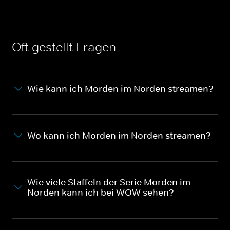
Oft gestellt Fragen
Wie kann ich Morden im Norden streamen?
Wo kann ich Morden im Norden streamen?
Wie viele Staffeln der Serie Morden im
Norden kann ich bei WOW sehen?