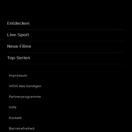
Entdecken
Live-Sport
Neue Filme
Top-Serien
Impressum
WOW Abo kündigen
Partnerprogramme
Hilfe
Kontakt
Barrierefreiheit