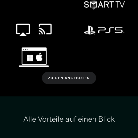
ZU DEN ANGEBOTEN
Alle Vorteile auf einen Blick