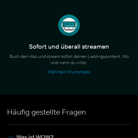
Sofort und überall streamen
Buch dein Abo und stream sofort deinen Lieblingscontent. Wo
und wann du willst.
Wähl dein Wunschabo
Häufig gestellte Fragen
Was ist WOW?