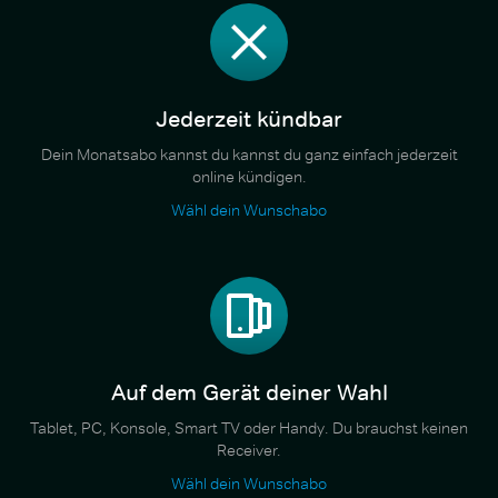
Jederzeit kündbar
Dein Monatsabo kannst du kannst du ganz einfach jederzeit
online kündigen.
Wähl dein Wunschabo
Auf dem Gerät deiner Wahl
Tablet, PC, Konsole, Smart TV oder Handy. Du brauchst keinen
Receiver.
Wähl dein Wunschabo