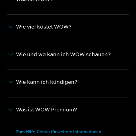
Wie viel kostet WOW?
Wie und wo kann ich WOW schauen?
Wie kann ich kündigen?
Was ist WOW Premium?
Zum Hilfe-Center für weitere Informationen