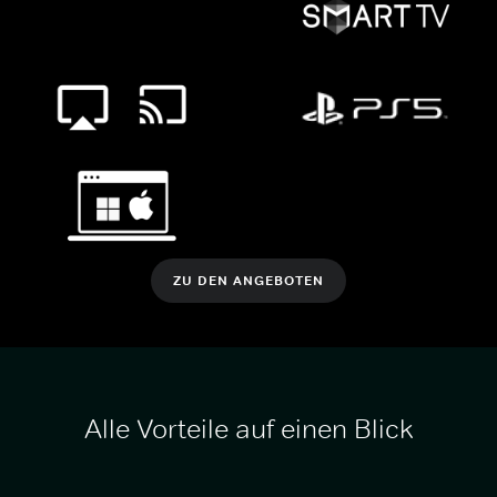
ZU DEN ANGEBOTEN
Alle Vorteile auf einen Blick