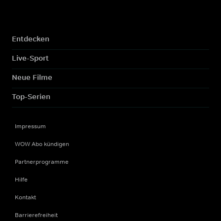
Entdecken
Live-Sport
Neue Filme
Top-Serien
Impressum
WOW Abo kündigen
Partnerprogramme
Hilfe
Kontakt
Barrierefreiheit