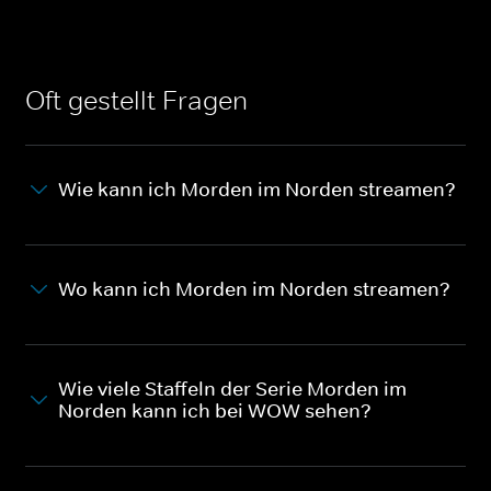
Oft gestellt Fragen
Wie kann ich Morden im Norden streamen?
Wo kann ich Morden im Norden streamen?
Wie viele Staffeln der Serie Morden im
Norden kann ich bei WOW sehen?