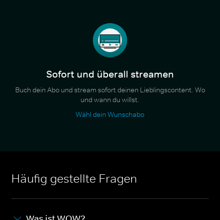
Sofort und überall streamen
Buch dein Abo und stream sofort deinen Lieblingscontent. Wo
und wann du willst.
Wähl dein Wunschabo
Häufig gestellte Fragen
Was ist WOW?