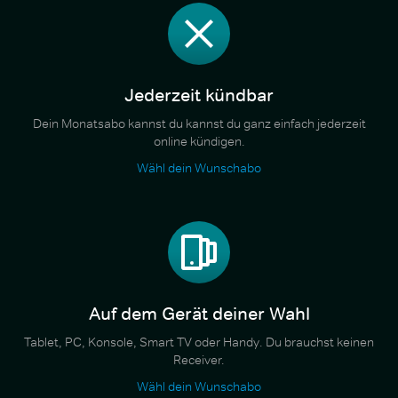
Jederzeit kündbar
Dein Monatsabo kannst du kannst du ganz einfach jederzeit
online kündigen.
Wähl dein Wunschabo
Auf dem Gerät deiner Wahl
Tablet, PC, Konsole, Smart TV oder Handy. Du brauchst keinen
Receiver.
Wähl dein Wunschabo