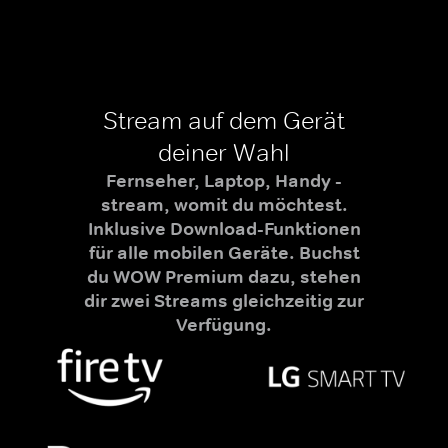
Stream auf dem Gerät
deiner Wahl
Fernseher, Laptop, Handy -
stream, womit du möchtest.
Inklusive Download-Funktionen
für alle mobilen Geräte. Buchst
du WOW Premium dazu, stehen
dir zwei Streams gleichzeitig zur
Verfügung.