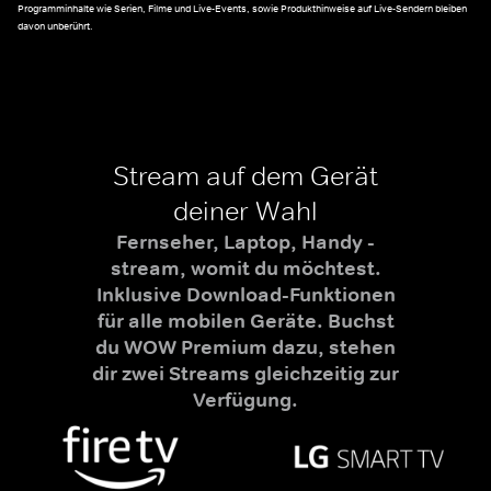
Programminhalte wie Serien, Filme und Live-Events, sowie Produkthinweise auf Live-Sendern bleiben
davon unberührt.
Stream auf dem Gerät
deiner Wahl
Fernseher, Laptop, Handy -
stream, womit du möchtest.
Inklusive Download-Funktionen
für alle mobilen Geräte. Buchst
du WOW Premium dazu, stehen
dir zwei Streams gleichzeitig zur
Verfügung.