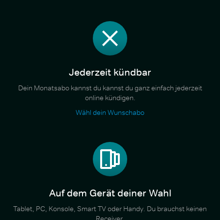
Jederzeit kündbar
Dein Monatsabo kannst du kannst du ganz einfach jederzeit
online kündigen.
Wähl dein Wunschabo
Auf dem Gerät deiner Wahl
Tablet, PC, Konsole, Smart TV oder Handy. Du brauchst keinen
Receiver.