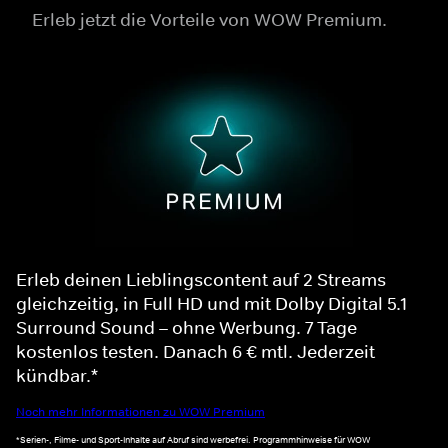
Erleb jetzt die Vorteile von WOW Premium.
Erleb deinen Lieblingscontent auf 2 Streams
gleichzeitig, in Full HD und mit Dolby Digital 5.1
Surround Sound – ohne Werbung. 7 Tage
kostenlos testen. Danach 6 € mtl. Jederzeit
kündbar.*
Noch mehr Informationen zu WOW Premium
*Serien-, Filme- und Sport-Inhalte auf Abruf sind werbefrei. Programmhinweise für WOW