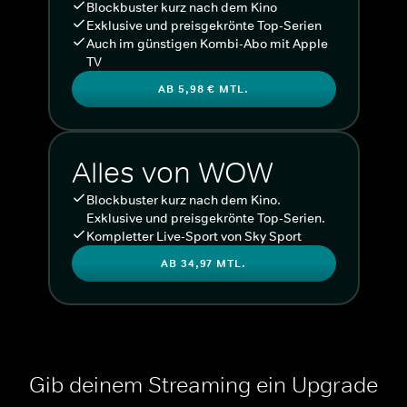
Blockbuster kurz nach dem Kino
Exklusive und preisgekrönte Top-Serien
Auch im günstigen Kombi-Abo mit Apple
TV
AB 5,98 € MTL.
Alles von WOW
Blockbuster kurz nach dem Kino.
Exklusive und preisgekrönte Top-Serien.
Kompletter Live-Sport von Sky Sport
AB 34,97 MTL.
Gib deinem Streaming ein Upgrade