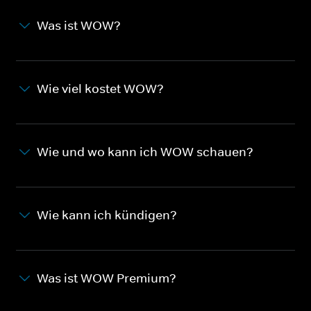
Was ist WOW?
Wie viel kostet WOW?
Wie und wo kann ich WOW schauen?
Wie kann ich kündigen?
Was ist WOW Premium?