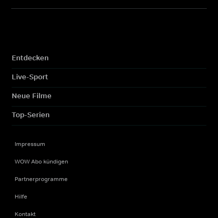
Entdecken
Live-Sport
Neue Filme
Top-Serien
Impressum
WOW Abo kündigen
Partnerprogramme
Hilfe
Kontakt