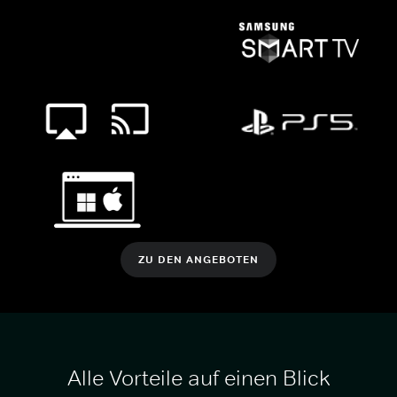
ZU DEN ANGEBOTEN
Alle Vorteile auf einen Blick