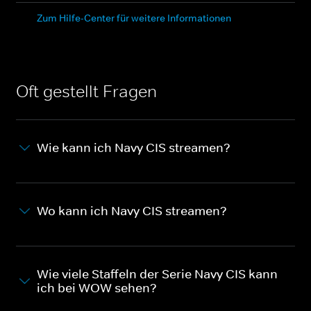
Zum Hilfe-Center für weitere Informationen
Oft gestellt Fragen
Wie kann ich Navy CIS streamen?
Wo kann ich Navy CIS streamen?
Wie viele Staffeln der Serie Navy CIS kann
ich bei WOW sehen?