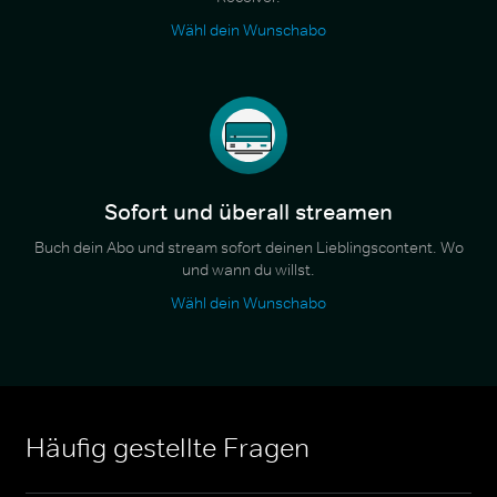
Wähl dein Wunschabo
Sofort und überall streamen
Buch dein Abo und stream sofort deinen Lieblingscontent. Wo
und wann du willst.
Wähl dein Wunschabo
Häufig gestellte Fragen