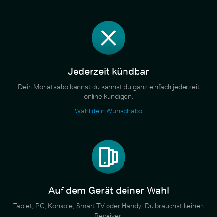
Jederzeit kündbar
Dein Monatsabo kannst du kannst du ganz einfach jederzeit
online kündigen.
Wähl dein Wunschabo
Auf dem Gerät deiner Wahl
Tablet, PC, Konsole, Smart TV oder Handy. Du brauchst keinen
Receiver.