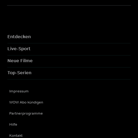
Entdecken
Live-Sport
Neue Filme
Top-Serien
Impressum
WOW Abo kündigen
Partnerprogramme
Hilfe
Kontakt