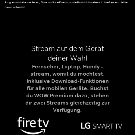
Programminhalte wie Serien, Filme und Live-Events, sowie Produkthinweise auf Live-Sendern bleiben
davon unberührt.
Stream auf dem Gerät
deiner Wahl
Fernseher, Laptop, Handy -
stream, womit du möchtest.
Inklusive Download-Funktionen
für alle mobilen Geräte. Buchst
du WOW Premium dazu, stehen
dir zwei Streams gleichzeitig zur
Verfügung.