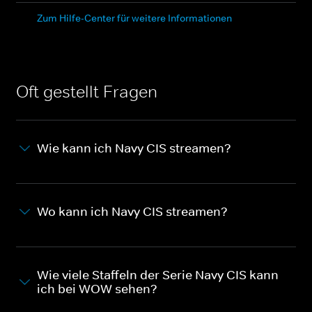
Zum Hilfe-Center für weitere Informationen
Oft gestellt Fragen
Wie kann ich Navy CIS streamen?
Wo kann ich Navy CIS streamen?
Wie viele Staffeln der Serie Navy CIS kann
ich bei WOW sehen?