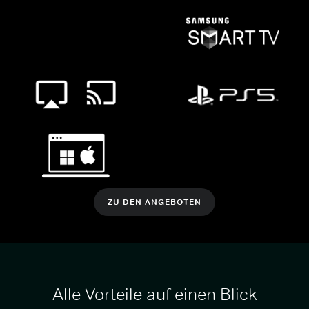
ZU DEN ANGEBOTEN
Alle Vorteile auf einen Blick