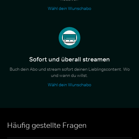
Wähl dein Wunschabo
Sofort und überall streamen
Buch dein Abo und stream sofort deinen Lieblingscontent. Wo
und wann du willst.
Wähl dein Wunschabo
Häufig gestellte Fragen