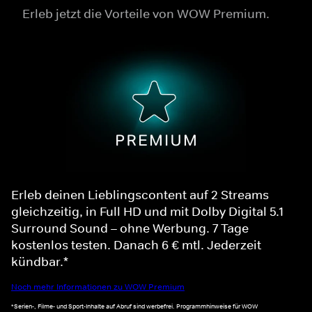
Erleb jetzt die Vorteile von WOW Premium.
Erleb deinen Lieblingscontent auf 2 Streams
gleichzeitig, in Full HD und mit Dolby Digital 5.1
Surround Sound – ohne Werbung. 7 Tage
kostenlos testen. Danach 6 € mtl. Jederzeit
kündbar.*
Noch mehr Informationen zu WOW Premium
*Serien-, Filme- und Sport-Inhalte auf Abruf sind werbefrei. Programmhinweise für WOW