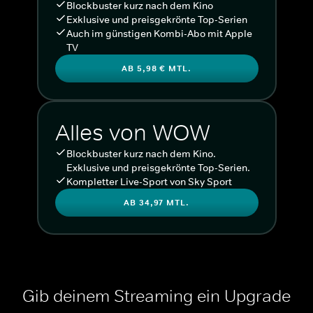
Blockbuster kurz nach dem Kino
Exklusive und preisgekrönte Top-Serien
Auch im günstigen Kombi-Abo mit Apple
TV
AB 5,98 € MTL.
Alles von WOW
Blockbuster kurz nach dem Kino.
Exklusive und preisgekrönte Top-Serien.
Kompletter Live-Sport von Sky Sport
AB 34,97 MTL.
Gib deinem Streaming ein Upgrade