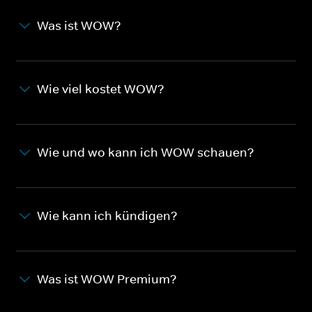
Was ist WOW?
Wie viel kostet WOW?
Wie und wo kann ich WOW schauen?
Wie kann ich kündigen?
Was ist WOW Premium?