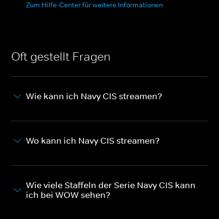
Zum Hilfe-Center für weitere Informationen
Oft gestellt Fragen
Wie kann ich Navy CIS streamen?
Wo kann ich Navy CIS streamen?
Wie viele Staffeln der Serie Navy CIS kann
ich bei WOW sehen?