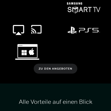
ZU DEN ANGEBOTEN
Alle Vorteile auf einen Blick