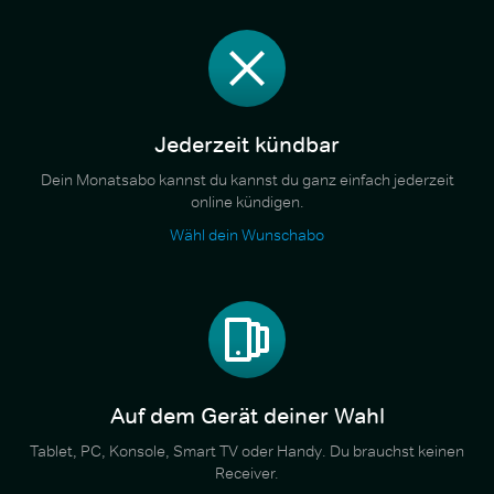
Jederzeit kündbar
Dein Monatsabo kannst du kannst du ganz einfach jederzeit
online kündigen.
Wähl dein Wunschabo
Auf dem Gerät deiner Wahl
Tablet, PC, Konsole, Smart TV oder Handy. Du brauchst keinen
Receiver.