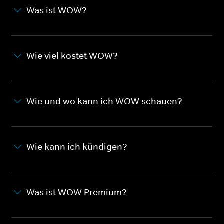
Was ist WOW?
Wie viel kostet WOW?
Wie und wo kann ich WOW schauen?
Wie kann ich kündigen?
Was ist WOW Premium?