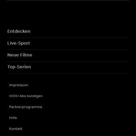
Entdecken
Live-Sport
Neue Filme
Top-Serien
Impressum
WOW Abo kündigen
Partnerprogramme
Hilfe
Kontakt