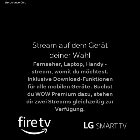
davon unberührt.
Stream auf dem Gerät
deiner Wahl
Fernseher, Laptop, Handy -
stream, womit du möchtest.
Inklusive Download-Funktionen
für alle mobilen Geräte. Buchst
du WOW Premium dazu, stehen
dir zwei Streams gleichzeitig zur
Verfügung.