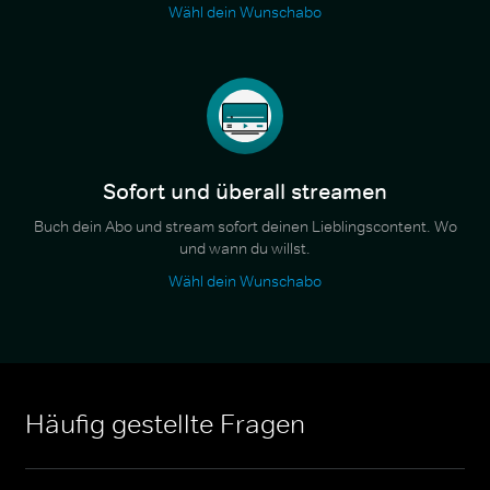
Wähl dein Wunschabo
Sofort und überall streamen
Buch dein Abo und stream sofort deinen Lieblingscontent. Wo
und wann du willst.
Wähl dein Wunschabo
Häufig gestellte Fragen