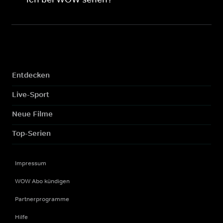
Entdecken
Live-Sport
Neue Filme
Top-Serien
Impressum
WOW Abo kündigen
Partnerprogramme
Hilfe