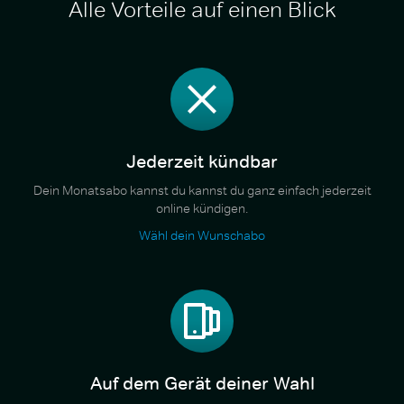
Alle Vorteile auf einen Blick
Jederzeit kündbar
Dein Monatsabo kannst du kannst du ganz einfach jederzeit
online kündigen.
Wähl dein Wunschabo
Auf dem Gerät deiner Wahl