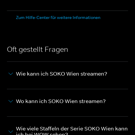
Zum Hilfe-Center für weitere Informationen
Oft gestellt Fragen
Wie kann ich SOKO Wien streamen?
Wo kann ich SOKO Wien streamen?
Wie viele Staffeln der Serie SOKO Wien kann
ich bei WOW sehen?