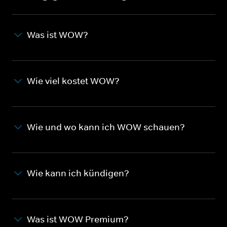
Was ist WOW?
Wie viel kostet WOW?
Wie und wo kann ich WOW schauen?
Wie kann ich kündigen?
Was ist WOW Premium?