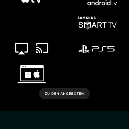
ZU DEN ANGEBOTEN