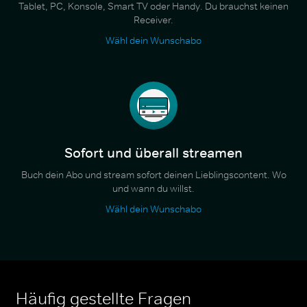
Tablet, PC, Konsole, Smart TV oder Handy. Du brauchst keinen
Receiver.
Wähl dein Wunschabo
Sofort und überall streamen
Buch dein Abo und stream sofort deinen Lieblingscontent. Wo
und wann du willst.
Wähl dein Wunschabo
Häufig gestellte Fragen