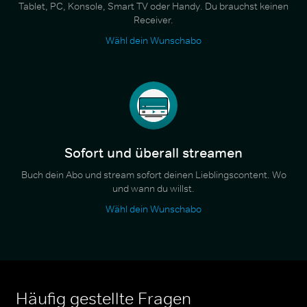
Tablet, PC, Konsole, Smart TV oder Handy. Du brauchst keinen
Receiver.
Wähl dein Wunschabo
Sofort und überall streamen
Buch dein Abo und stream sofort deinen Lieblingscontent. Wo
und wann du willst.
Wähl dein Wunschabo
Häufig gestellte Fragen