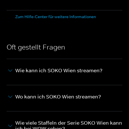
Zum Hilfe-Center für weitere Informationen
Oft gestellt Fragen
Wie kann ich SOKO Wien streamen?
Wo kann ich SOKO Wien streamen?
Wie viele Staffeln der Serie SOKO Wien kann
ich bei WOW sehen?