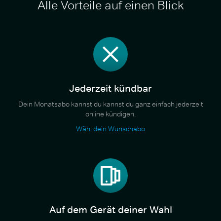
Alle Vorteile auf einen Blick
Jederzeit kündbar
Dein Monatsabo kannst du kannst du ganz einfach jederzeit
online kündigen.
Wähl dein Wunschabo
Auf dem Gerät deiner Wahl