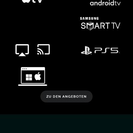
ZU DEN ANGEBOTEN