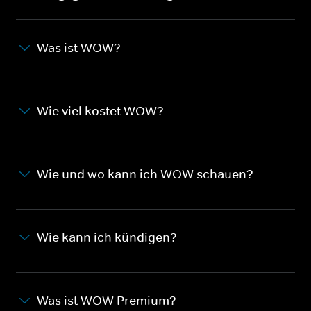
Was ist WOW?
Wie viel kostet WOW?
Wie und wo kann ich WOW schauen?
Wie kann ich kündigen?
Was ist WOW Premium?