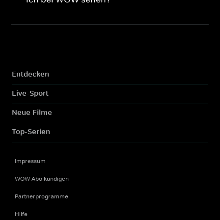
Entdecken
Live-Sport
Neue Filme
Top-Serien
Impressum
WOW Abo kündigen
Partnerprogramme
Hilfe