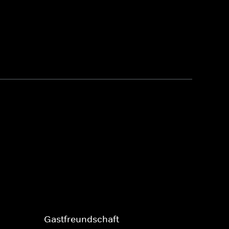
Gastfreundschaft