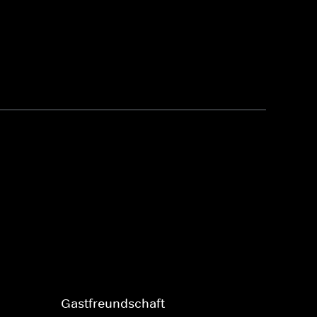
Gastfreundschaft