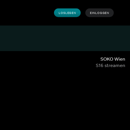
LOSLEGEN
EINLOGGEN
SOKO Wien
S16 streamen