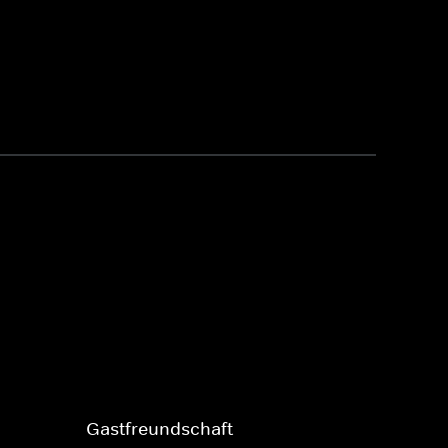
Gastfreundschaft