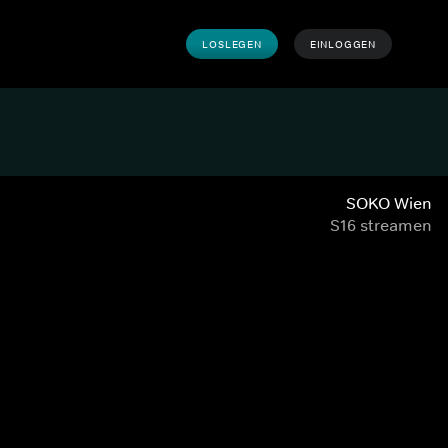
LOSLEGEN
EINLOGGEN
SOKO Wien
S16 streamen