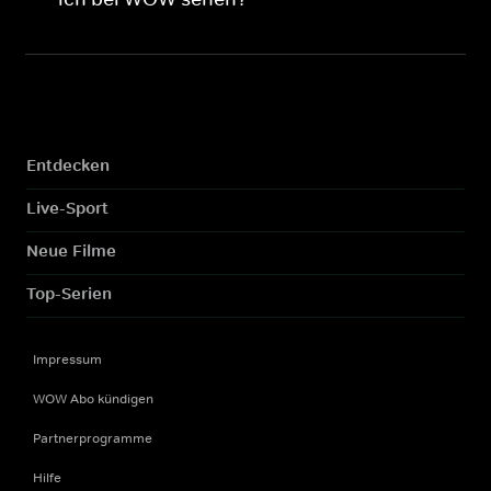
Entdecken
Live-Sport
Neue Filme
Top-Serien
Impressum
WOW Abo kündigen
Partnerprogramme
Hilfe