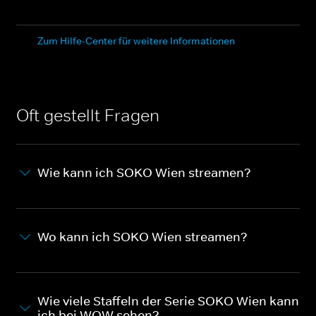
Zum Hilfe-Center für weitere Informationen
Oft gestellt Fragen
Wie kann ich SOKO Wien streamen?
Wo kann ich SOKO Wien streamen?
Wie viele Staffeln der Serie SOKO Wien kann
ich bei WOW sehen?