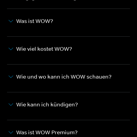
Was ist WOW?
Wie viel kostet WOW?
Wie und wo kann ich WOW schauen?
Wie kann ich kündigen?
Was ist WOW Premium?