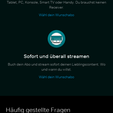
Tablet, PC, Konsole, Smart TV oder Handy. Du brauchst keinen
Receiver.
Wähl dein Wunschabo
Sofort und überall streamen
Buch dein Abo und stream sofort deinen Lieblingscontent. Wo
und wann du willst.
Wähl dein Wunschabo
Häufig gestellte Fragen