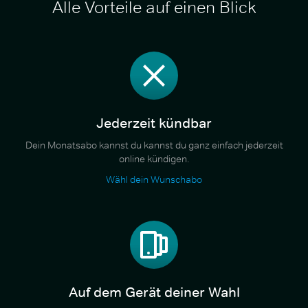
Alle Vorteile auf einen Blick
Jederzeit kündbar
Dein Monatsabo kannst du kannst du ganz einfach jederzeit
online kündigen.
Wähl dein Wunschabo
Auf dem Gerät deiner Wahl