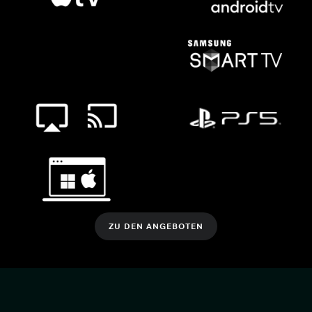
ZU DEN ANGEBOTEN