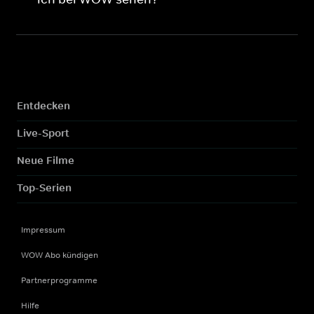
Entdecken
Live-Sport
Neue Filme
Top-Serien
Impressum
WOW Abo kündigen
Partnerprogramme
Hilfe