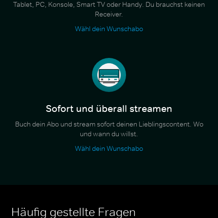
Tablet, PC, Konsole, Smart TV oder Handy. Du brauchst keinen
Receiver.
Wähl dein Wunschabo
Sofort und überall streamen
Buch dein Abo und stream sofort deinen Lieblingscontent. Wo
und wann du willst.
Wähl dein Wunschabo
Häufig gestellte Fragen