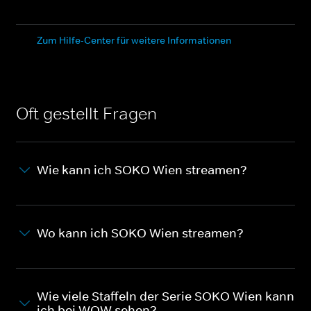
Zum Hilfe-Center für weitere Informationen
Oft gestellt Fragen
Wie kann ich SOKO Wien streamen?
Wo kann ich SOKO Wien streamen?
Wie viele Staffeln der Serie SOKO Wien kann
ich bei WOW sehen?