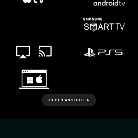
ZU DEN ANGEBOTEN