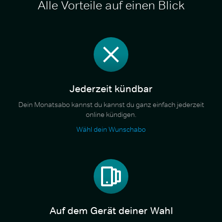
Alle Vorteile auf einen Blick
Jederzeit kündbar
Dein Monatsabo kannst du kannst du ganz einfach jederzeit
online kündigen.
Wähl dein Wunschabo
Auf dem Gerät deiner Wahl