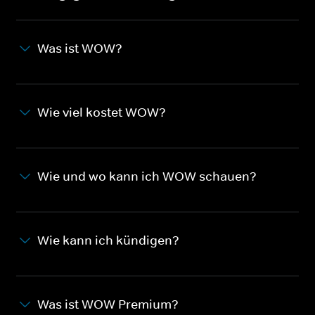
Was ist WOW?
Wie viel kostet WOW?
Wie und wo kann ich WOW schauen?
Wie kann ich kündigen?
Was ist WOW Premium?