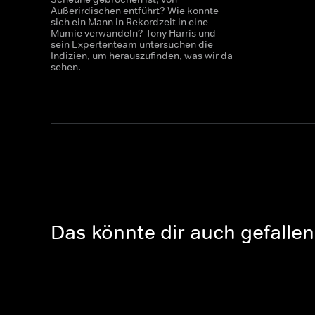
Außerirdischen entführt? Wie konnte
sich ein Mann in Rekordzeit in eine
Mumie verwandeln? Tony Harris und
sein Expertenteam untersuchen die
Indizien, um herauszufinden, was wir da
sehen.
Das könnte dir auch gefallen