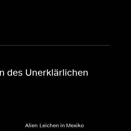
en des Unerklärlichen
Alien-Leichen in Mexiko