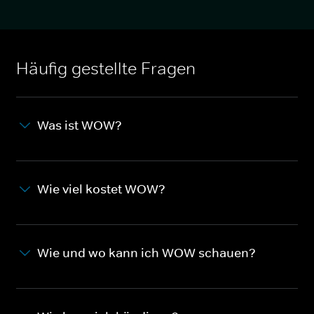
Häufig gestellte Fragen
Was ist WOW?
Wie viel kostet WOW?
Wie und wo kann ich WOW schauen?