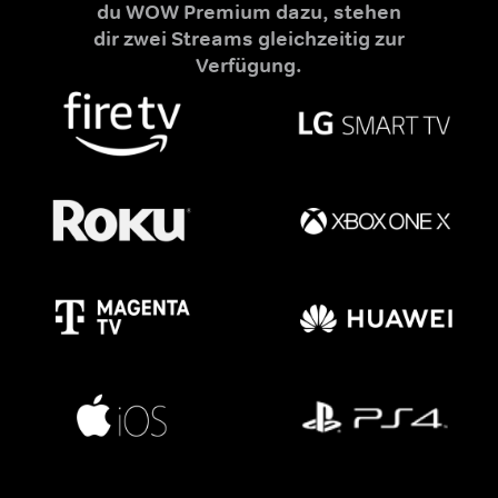
du WOW Premium dazu, stehen
dir zwei Streams gleichzeitig zur
Verfügung.