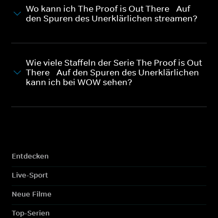
Wo kann ich The Proof is Out There - Auf
den Spuren des Unerklärlichen streamen?
Wie viele Staffeln der Serie The Proof is Out
There - Auf den Spuren des Unerklärlichen
kann ich bei WOW sehen?
Entdecken
Live-Sport
Neue Filme
Top-Serien