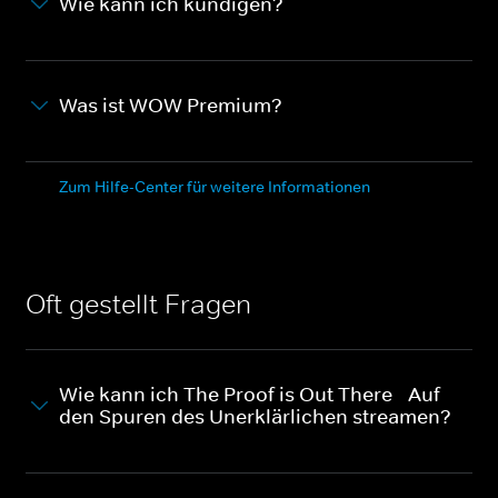
Wie kann ich kündigen?
Was ist WOW Premium?
Zum Hilfe-Center für weitere Informationen
Oft gestellt Fragen
Wie kann ich The Proof is Out There - Auf
den Spuren des Unerklärlichen streamen?