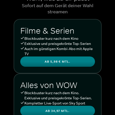
Sofort auf dem Gerät deiner Wahl
streamen
Filme & Serien
Blockbuster kurz nach dem Kino
Exklusive und preisgekrönte Top-Serien
Auch im günstigen Kombi-Abo mit Apple
TV
AB 5,98 € MTL.
Alles von WOW
Blockbuster kurz nach dem Kino.
Exklusive und preisgekrönte Top-Serien.
Kompletter Live-Sport von Sky Sport
AB 34,97 MTL.