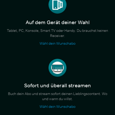
Auf dem Gerät deiner Wahl
Tablet, PC, Konsole, Smart TV oder Handy. Du brauchst keinen
Receiver.
Wähl dein Wunschabo
Sofort und überall streamen
Buch dein Abo und stream sofort deinen Lieblingscontent. Wo
und wann du willst.
Wähl dein Wunschabo