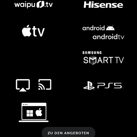
ZU DEN ANGEBOTEN