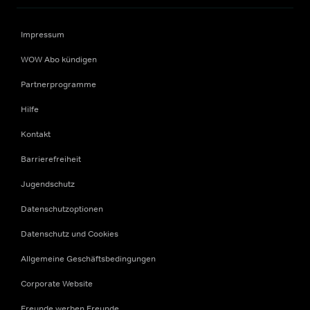
Impressum
WOW Abo kündigen
Partnerprogramme
Hilfe
Kontakt
Barrierefreiheit
Jugendschutz
Datenschutzoptionen
Datenschutz und Cookies
Allgemeine Geschäftsbedingungen
Corporate Website
Freunde werben Freunde