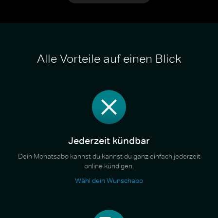
Alle Vorteile auf einen Blick
Jederzeit kündbar
Dein Monatsabo kannst du kannst du ganz einfach jederzeit
online kündigen.
Wähl dein Wunschabo