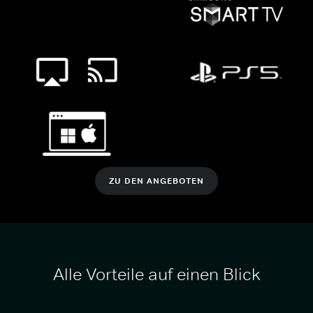
ZU DEN ANGEBOTEN
Alle Vorteile auf einen Blick