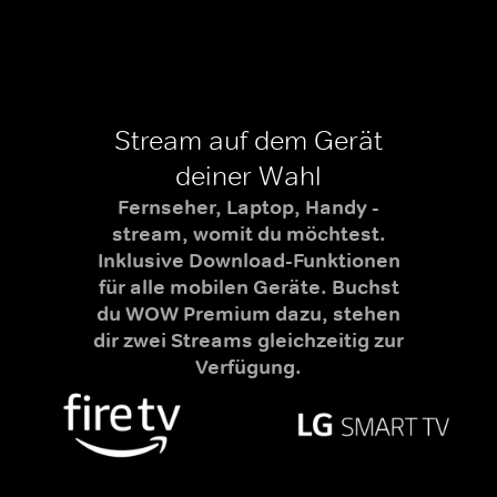
Stream auf dem Gerät
deiner Wahl
Fernseher, Laptop, Handy -
stream, womit du möchtest.
Inklusive Download-Funktionen
für alle mobilen Geräte. Buchst
du WOW Premium dazu, stehen
dir zwei Streams gleichzeitig zur
Verfügung.