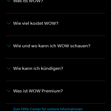
Was ist WOW?
Wie viel kostet WOW?
Wie und wo kann ich WOW schauen?
Wie kann ich kündigen?
Was ist WOW Premium?
Zum Hilfe-Center für weitere Informationen