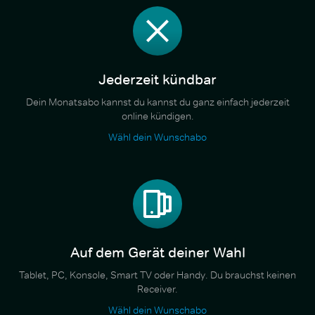
Jederzeit kündbar
Dein Monatsabo kannst du kannst du ganz einfach jederzeit
online kündigen.
Wähl dein Wunschabo
Auf dem Gerät deiner Wahl
Tablet, PC, Konsole, Smart TV oder Handy. Du brauchst keinen
Receiver.
Wähl dein Wunschabo