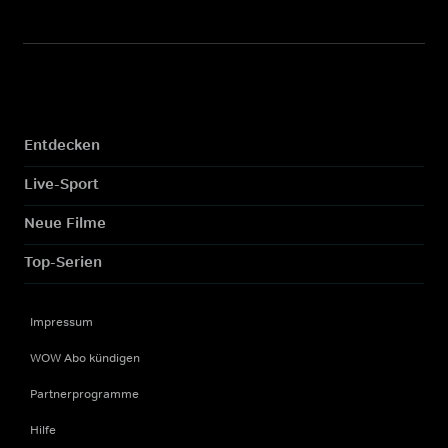
Entdecken
Live-Sport
Neue Filme
Top-Serien
Impressum
WOW Abo kündigen
Partnerprogramme
Hilfe