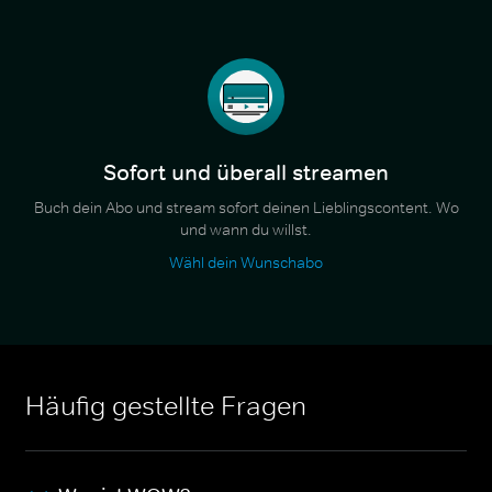
Sofort und überall streamen
Buch dein Abo und stream sofort deinen Lieblingscontent. Wo
und wann du willst.
Wähl dein Wunschabo
Häufig gestellte Fragen