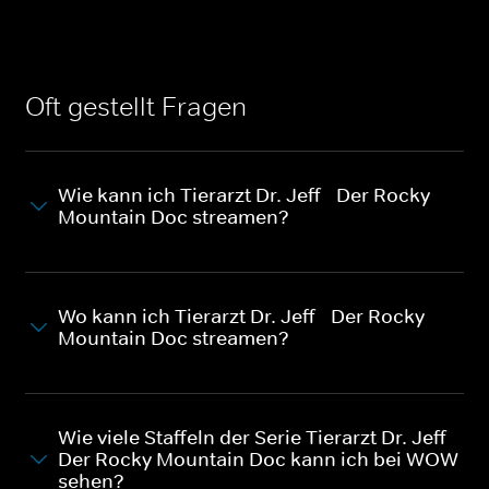
Oft gestellt Fragen
Wie kann ich Tierarzt Dr. Jeff - Der Rocky
Mountain Doc streamen?
Wo kann ich Tierarzt Dr. Jeff - Der Rocky
Mountain Doc streamen?
Wie viele Staffeln der Serie Tierarzt Dr. Jeff -
Der Rocky Mountain Doc kann ich bei WOW
sehen?