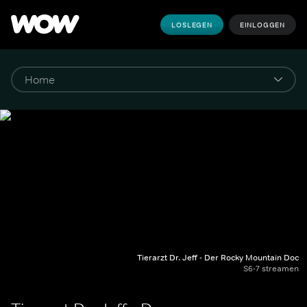
LOSLEGEN
EINLOGGEN
Tierarzt Dr. Jeff - Der Rocky Mountain Doc
S6-7 streamen