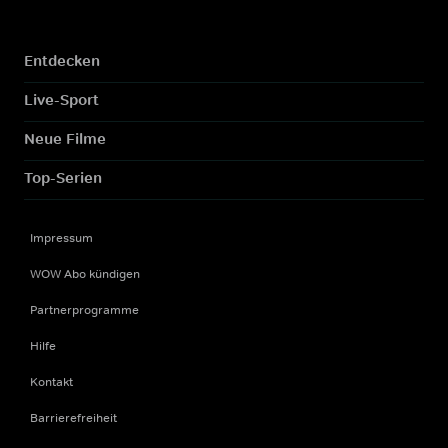
Entdecken
Live-Sport
Neue Filme
Top-Serien
Impressum
WOW Abo kündigen
Partnerprogramme
Hilfe
Kontakt
Barrierefreiheit