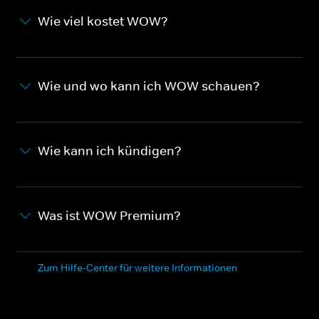
Wie viel kostet WOW?
Wie und wo kann ich WOW schauen?
Wie kann ich kündigen?
Was ist WOW Premium?
Zum Hilfe-Center für weitere Informationen