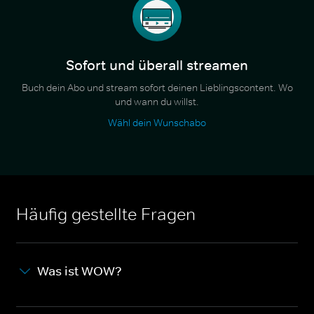
Sofort und überall streamen
Buch dein Abo und stream sofort deinen Lieblingscontent. Wo
und wann du willst.
Wähl dein Wunschabo
Häufig gestellte Fragen
Was ist WOW?