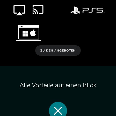
ZU DEN ANGEBOTEN
Alle Vorteile auf einen Blick