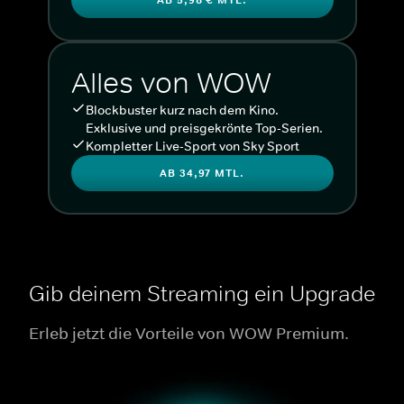
Alles von WOW
Blockbuster kurz nach dem Kino.
Exklusive und preisgekrönte Top-Serien.
Kompletter Live-Sport von Sky Sport
AB 34,97 MTL.
Gib deinem Streaming ein Upgrade
Erleb jetzt die Vorteile von WOW Premium.