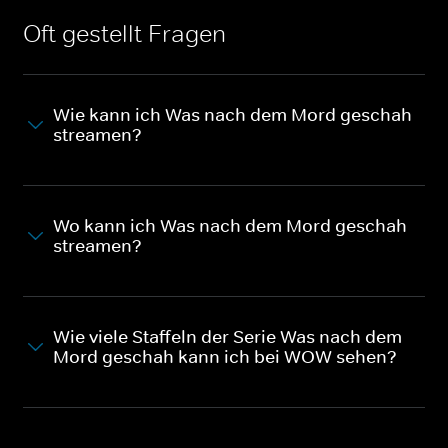
Oft gestellt Fragen
Wie kann ich Was nach dem Mord geschah
streamen?
Wo kann ich Was nach dem Mord geschah
streamen?
Wie viele Staffeln der Serie Was nach dem
Mord geschah kann ich bei WOW sehen?