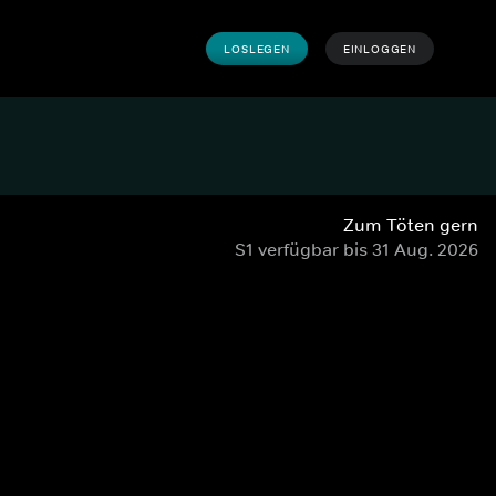
LOSLEGEN
EINLOGGEN
Zum Töten gern
S1 verfügbar bis 31 Aug. 2026