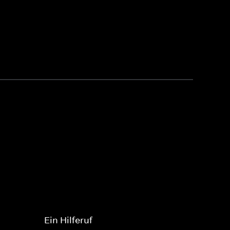
Ein Hilferuf