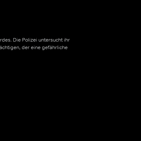
es. Die Polizei untersucht ihr
ächtigen, der eine gefährliche