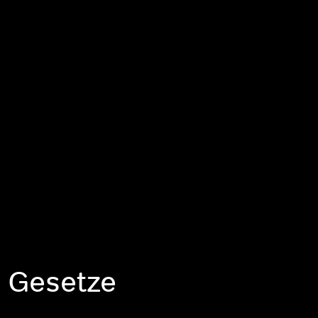
e Gesetze