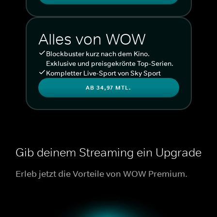
Alles von WOW
Blockbuster kurz nach dem Kino.
Exklusive und preisgekrönte Top-Serien.
Kompletter Live-Sport von Sky Sport
AB 34,97 MTL.
Gib deinem Streaming ein Upgrade
Erleb jetzt die Vorteile von WOW Premium.