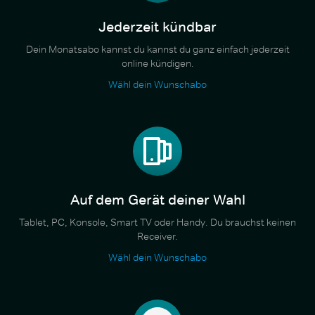
Jederzeit kündbar
Dein Monatsabo kannst du kannst du ganz einfach jederzeit
online kündigen.
Wähl dein Wunschabo
Auf dem Gerät deiner Wahl
Tablet, PC, Konsole, Smart TV oder Handy. Du brauchst keinen
Receiver.
Wähl dein Wunschabo