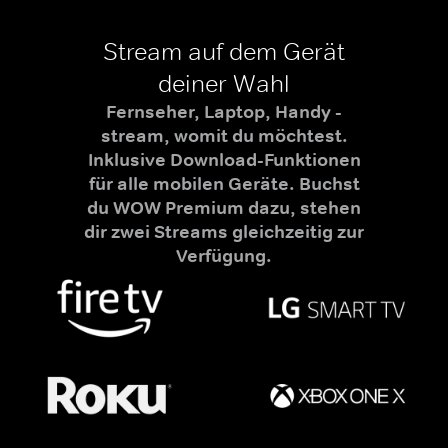
Stream auf dem Gerät
deiner Wahl
Fernseher, Laptop, Handy -
stream, womit du möchtest.
Inklusive Download-Funktionen
für alle mobilen Geräte. Buchst
du WOW Premium dazu, stehen
dir zwei Streams gleichzeitig zur
Verfügung.