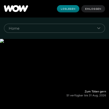
LOSLEGEN
EINLOGGEN
Zum Töten gern
S1 verfügbar bis 31 Aug. 2026