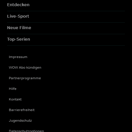
Entdecken
Live-Sport
Neue Filme
Top-Serien
Impressum
WOW Abo kündigen
Partnerprogramme
Hilfe
Kontakt
Barrierefreiheit
Jugendschutz
Datenschutzoptionen