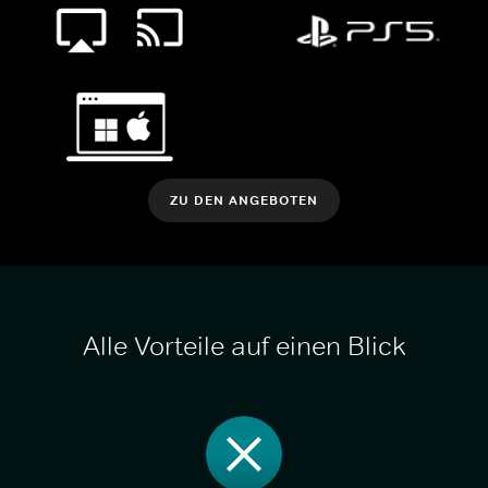
ZU DEN ANGEBOTEN
Alle Vorteile auf einen Blick