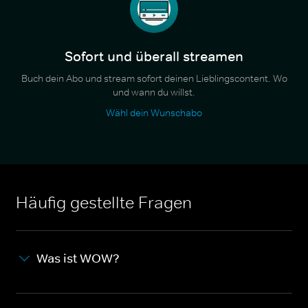
Sofort und überall streamen
Buch dein Abo und stream sofort deinen Lieblingscontent. Wo
und wann du willst.
Wähl dein Wunschabo
Häufig gestellte Fragen
Was ist WOW?