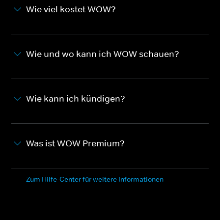
Wie viel kostet WOW?
Wie und wo kann ich WOW schauen?
Wie kann ich kündigen?
Was ist WOW Premium?
Zum Hilfe-Center für weitere Informationen