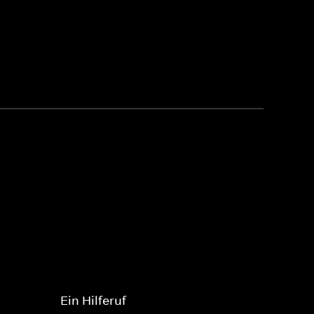
Ein Hilferuf