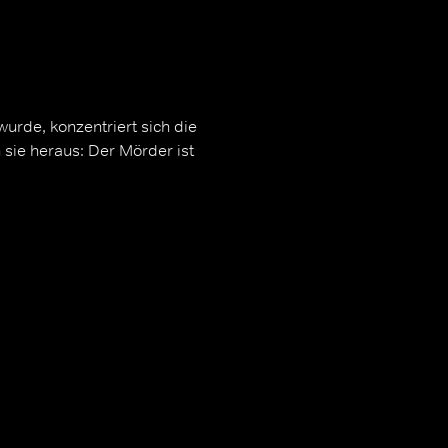
urde, konzentriert sich die
 sie heraus: Der Mörder ist