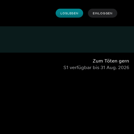
LOSLEGEN
EINLOGGEN
Zum Töten gern
S1 verfügbar bis 31 Aug. 2026