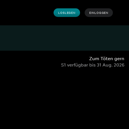
LOSLEGEN
EINLOGGEN
Zum Töten gern
S1 verfügbar bis 31 Aug. 2026