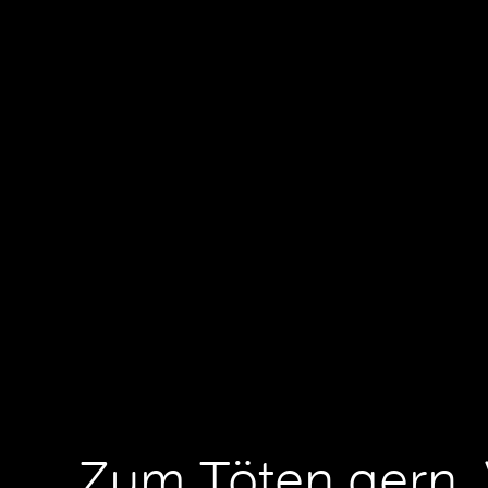
Zum Töten gern, 