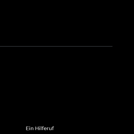
Ein Hilferuf