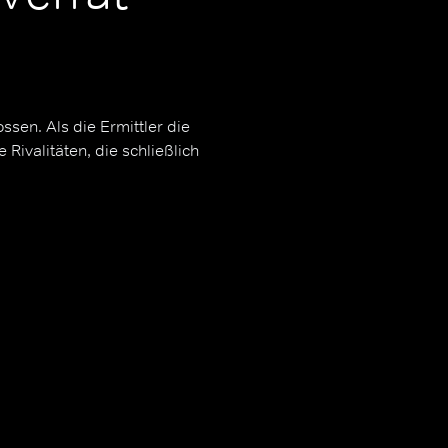
ssen. Als die Ermittler die
ivalitäten, die schließlich