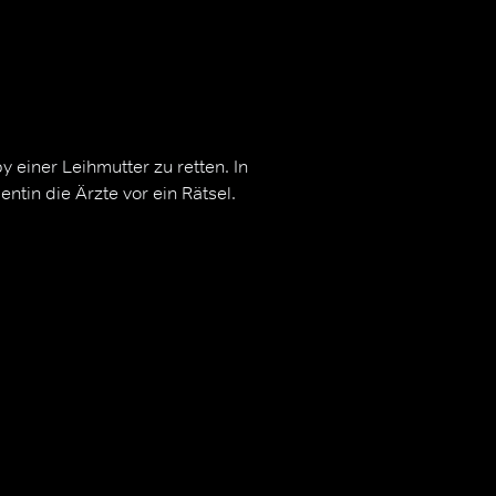
 einer Leihmutter zu retten. In
entin die Ärzte vor ein Rätsel.