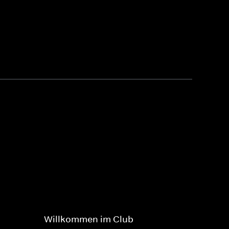
Willkommen im Club