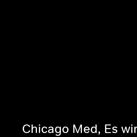
Chicago Med, Es wi