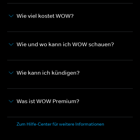
Wie viel kostet WOW?
Wie und wo kann ich WOW schauen?
Wie kann ich kündigen?
Was ist WOW Premium?
Zum Hilfe-Center für weitere Informationen