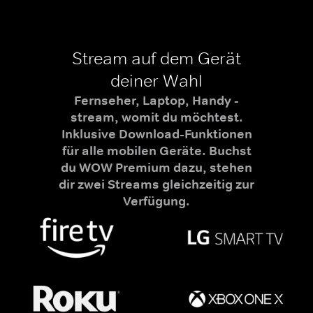
Stream auf dem Gerät
deiner Wahl
Fernseher, Laptop, Handy -
stream, womit du möchtest.
Inklusive Download-Funktionen
für alle mobilen Geräte. Buchst
du WOW Premium dazu, stehen
dir zwei Streams gleichzeitig zur
Verfügung.