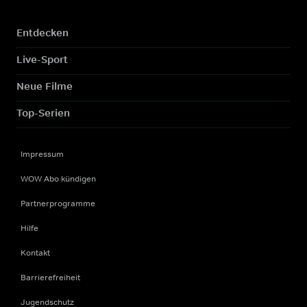
Entdecken
Live-Sport
Neue Filme
Top-Serien
Impressum
WOW Abo kündigen
Partnerprogramme
Hilfe
Kontakt
Barrierefreiheit
Jugendschutz