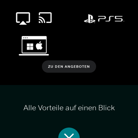
ZU DEN ANGEBOTEN
Alle Vorteile auf einen Blick