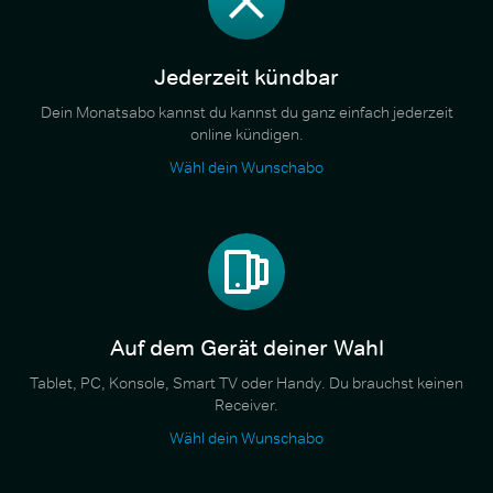
Jederzeit kündbar
Dein Monatsabo kannst du kannst du ganz einfach jederzeit
online kündigen.
Wähl dein Wunschabo
Auf dem Gerät deiner Wahl
Tablet, PC, Konsole, Smart TV oder Handy. Du brauchst keinen
Receiver.
Wähl dein Wunschabo