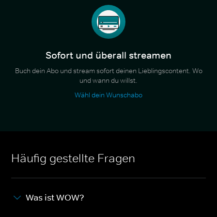
Sofort und überall streamen
Buch dein Abo und stream sofort deinen Lieblingscontent. Wo
und wann du willst.
Wähl dein Wunschabo
Häufig gestellte Fragen
Was ist WOW?