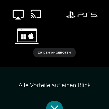
ZU DEN ANGEBOTEN
Alle Vorteile auf einen Blick