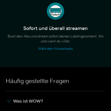
Sofort und überall streamen
Buch dein Abo und stream sofort deinen Lieblingscontent. Wo
und wann du willst.
Wähl dein Wunschabo
Häufig gestellte Fragen
Was ist WOW?