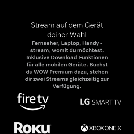
Stream auf dem Gerät
deiner Wahl
Fernseher, Laptop, Handy -
stream, womit du möchtest.
Inklusive Download-Funktionen
für alle mobilen Geräte. Buchst
du WOW Premium dazu, stehen
dir zwei Streams gleichzeitig zur
Verfügung.