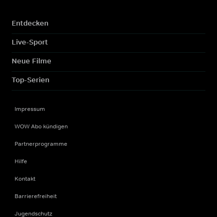
Entdecken
Live-Sport
Neue Filme
Top-Serien
Impressum
WOW Abo kündigen
Partnerprogramme
Hilfe
Kontakt
Barrierefreiheit
Jugendschutz