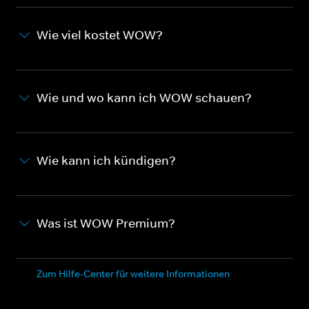
Wie viel kostet WOW?
Wie und wo kann ich WOW schauen?
Wie kann ich kündigen?
Was ist WOW Premium?
Zum Hilfe-Center für weitere Informationen