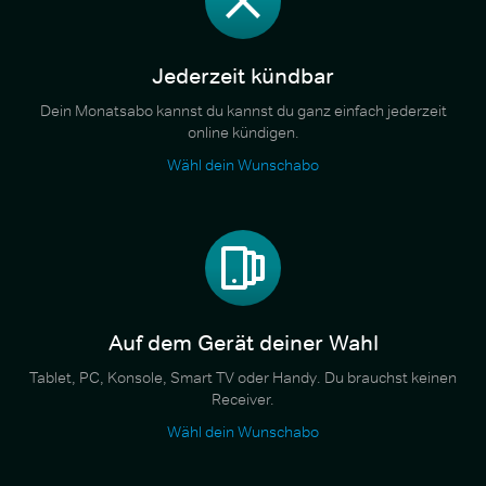
Jederzeit kündbar
Dein Monatsabo kannst du kannst du ganz einfach jederzeit
online kündigen.
Wähl dein Wunschabo
Auf dem Gerät deiner Wahl
Tablet, PC, Konsole, Smart TV oder Handy. Du brauchst keinen
Receiver.
Wähl dein Wunschabo