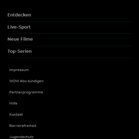
Entdecken
Live-Sport
Neue Filme
Top-Serien
Impressum
WOW Abo kündigen
Partnerprogramme
Hilfe
Kontakt
Barrierefreiheit
Jugendschutz