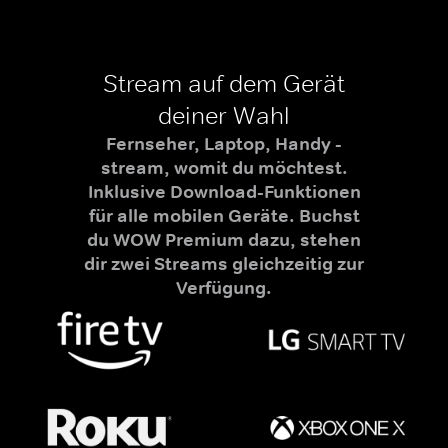
Stream auf dem Gerät
deiner Wahl
Fernseher, Laptop, Handy -
stream, womit du möchtest.
Inklusive Download-Funktionen
für alle mobilen Geräte. Buchst
du WOW Premium dazu, stehen
dir zwei Streams gleichzeitig zur
Verfügung.