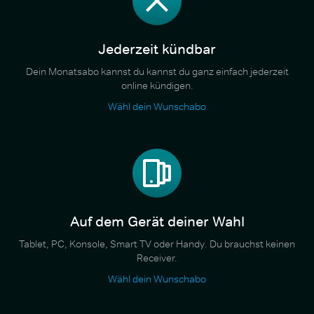
Jederzeit kündbar
Dein Monatsabo kannst du kannst du ganz einfach jederzeit
online kündigen.
Wähl dein Wunschabo
Auf dem Gerät deiner Wahl
Tablet, PC, Konsole, Smart TV oder Handy. Du brauchst keinen
Receiver.
Wähl dein Wunschabo