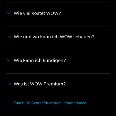
Wie viel kostet WOW?
Wie und wo kann ich WOW schauen?
Wie kann ich kündigen?
Was ist WOW Premium?
Zum Hilfe-Center für weitere Informationen