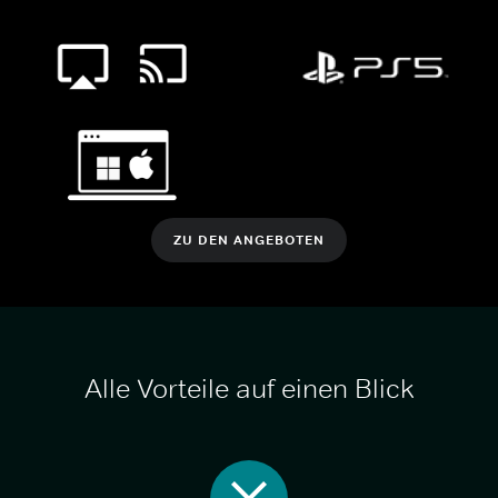
ZU DEN ANGEBOTEN
Alle Vorteile auf einen Blick