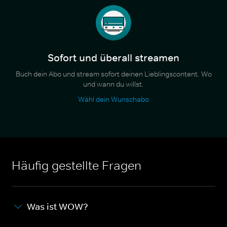
Sofort und überall streamen
Buch dein Abo und stream sofort deinen Lieblingscontent. Wo
und wann du willst.
Wähl dein Wunschabo
Häufig gestellte Fragen
Was ist WOW?