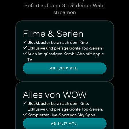
Sofort auf dem Gerät deiner Wahl
streamen
Filme & Serien
Blockbuster kurz nach dem Kino
Exklusive und preisgekrönte Top-Serien
Auch im günstigen Kombi-Abo mit Apple
TV
AB 5,98 € MTL.
Alles von WOW
Blockbuster kurz nach dem Kino.
Exklusive und preisgekrönte Top-Serien.
Kompletter Live-Sport von Sky Sport
AB 34,97 MTL.