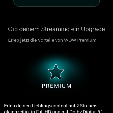
Gib deinem Streaming ein Upgrade
Erleb jetzt die Vorteile von WOW Premium.
Erleb deinen Lieblingscontent auf 2 Streams
gleichzeitig, in Full HD und mit Dolby Digital 5.1