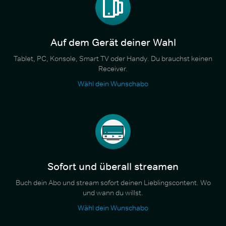
Auf dem Gerät deiner Wahl
Tablet, PC, Konsole, Smart TV oder Handy. Du brauchst keinen
Receiver.
Wähl dein Wunschabo
Sofort und überall streamen
Buch dein Abo und stream sofort deinen Lieblingscontent. Wo
und wann du willst.
Wähl dein Wunschabo