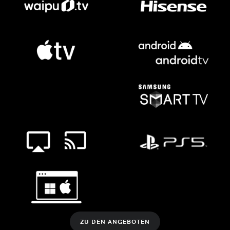
ZU DEN ANGEBOTEN