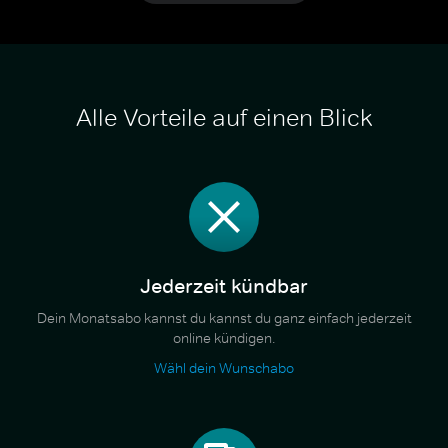
Alle Vorteile auf einen Blick
Jederzeit kündbar
Dein Monatsabo kannst du kannst du ganz einfach jederzeit
online kündigen.
Wähl dein Wunschabo