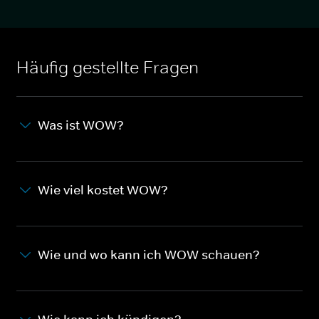
Häufig gestellte Fragen
Was ist WOW?
Wie viel kostet WOW?
Wie und wo kann ich WOW schauen?