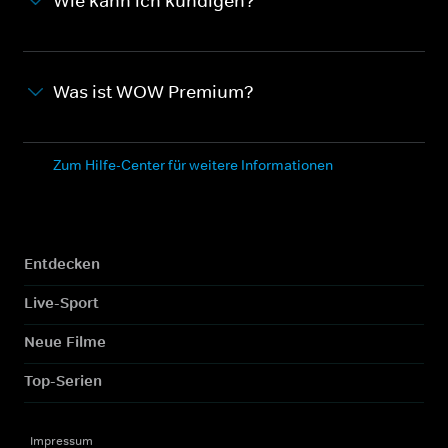
Wie kann ich kündigen?
Was ist WOW Premium?
Zum Hilfe-Center für weitere Informationen
Entdecken
Live-Sport
Neue Filme
Top-Serien
Impressum