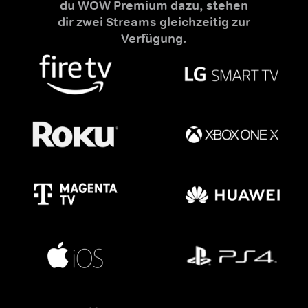
du WOW Premium dazu, stehen
dir zwei Streams gleichzeitig zur
Verfügung.