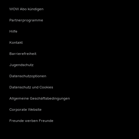
WOW Abo kündigen
Partnerprogramme
Hilfe
Kontakt
Barrierefreiheit
Jugendschutz
Datenschutzoptionen
Datenschutz und Cookies
Allgemeine Geschäftsbedingungen
Corporate Website
Freunde werben Freunde